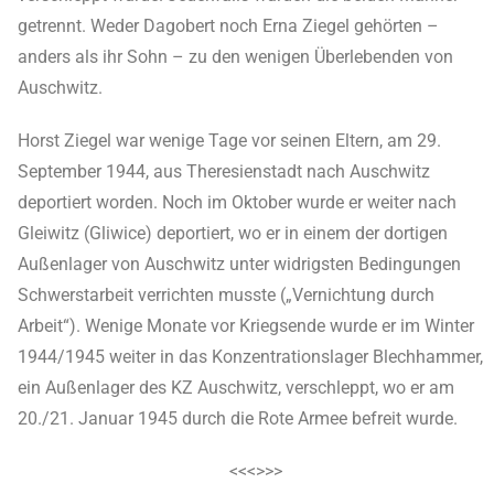
getrennt. Weder Dagobert noch Erna Ziegel gehörten –
anders als ihr Sohn – zu den wenigen Überlebenden von
Auschwitz.
Horst Ziegel war wenige Tage vor seinen Eltern, am 29.
September 1944, aus Theresienstadt nach Auschwitz
deportiert worden. Noch im Oktober wurde er weiter nach
Gleiwitz (Gliwice) deportiert, wo er in einem der dortigen
Außenlager von Auschwitz unter widrigsten Bedingungen
Schwerstarbeit verrichten musste („Vernichtung durch
Arbeit“). Wenige Monate vor Kriegsende wurde er im Winter
1944/1945 weiter in das Konzentrationslager Blechhammer,
ein Außenlager des KZ Auschwitz, verschleppt, wo er am
20./21. Januar 1945 durch die Rote Armee befreit wurde.
<<<>>>