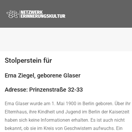
Stolperstein für
Erna Ziegel, geborene Glaser
Adresse: Prinzenstraße 32-33
Erna Glaser wurde am 1. Mai 1900 in Berlin geboren. Über ihr
Elternhaus, ihre Kindheit und Jugend im Berlin der Kaiserzeit
haben sich keine Informationen erhalten. Es ist auch nicht
bekannt, ob sie im Kreis von Geschwistern aufwuchs. Ein