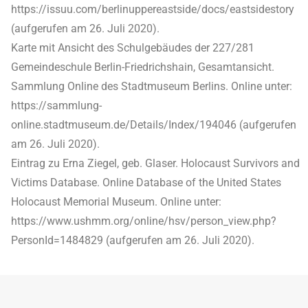
https://issuu.com/berlinuppereastside/docs/eastsidestory
(aufgerufen am 26. Juli 2020).
Karte mit Ansicht des Schulgebäudes der 227/281
Gemeindeschule Berlin-Friedrichshain, Gesamtansicht.
Sammlung Online des Stadtmuseum Berlins. Online unter:
https://sammlung-
online.stadtmuseum.de/Details/Index/194046 (aufgerufen
am 26. Juli 2020).
Eintrag zu Erna Ziegel, geb. Glaser. Holocaust Survivors and
Victims Database. Online Database of the United States
Holocaust Memorial Museum. Online unter:
https://www.ushmm.org/online/hsv/person_view.php?
PersonId=1484829 (aufgerufen am 26. Juli 2020).