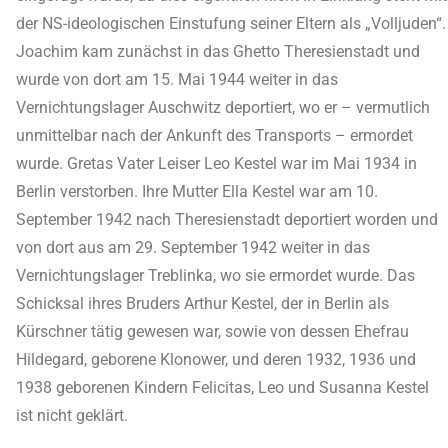
der NS-ideologischen Einstufung seiner Eltern als „Volljuden“.
Joachim kam zunächst in das Ghetto Theresienstadt und
wurde von dort am 15. Mai 1944 weiter in das
Vernichtungslager Auschwitz deportiert, wo er – vermutlich
unmittelbar nach der Ankunft des Transports – ermordet
wurde. Gretas Vater Leiser Leo Kestel war im Mai 1934 in
Berlin verstorben. Ihre Mutter Ella Kestel war am 10.
September 1942 nach Theresienstadt deportiert worden und
von dort aus am 29. September 1942 weiter in das
Vernichtungslager Treblinka, wo sie ermordet wurde. Das
Schicksal ihres Bruders Arthur Kestel, der in Berlin als
Kürschner tätig gewesen war, sowie von dessen Ehefrau
Hildegard, geborene Klonower, und deren 1932, 1936 und
1938 geborenen Kindern Felicitas, Leo und Susanna Kestel
ist nicht geklärt.