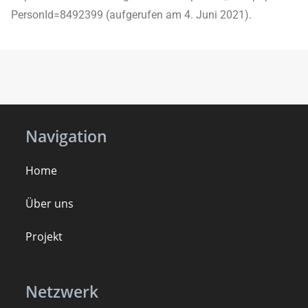
PersonId=8492399 (aufgerufen am 4. Juni 2021).
Navigation
Home
Über uns
Projekt
Netzwerk