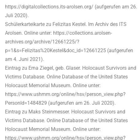
https://digitalcollections.its-arolsen.org/ (aufgerufen am 26.
Juli 2020).
Schülerkarteikarte zu Felizitas Kestel. Im Archiv des ITS
Arolsen. Online unter: https://collections.arolsen-
archives.org/archive/12661225/?
p=1&s=Felizitas%20Kestel&doc_id=12661225 (aufgerufen
am 4. Juni 2021).
Eintrag zu Erna Ziegel, geb. Glaser. Holocaust Survivors and
Victims Database. Online Database of the United States
Holocaust Memorial Museum. Online unter:
https://www.ushmm.org/online/hsv/person_view.php?
PersonId=1484829 (aufgerufen am 26. Juli 2020).
Eintrag zu Maks Steinmesser. Holocaust Survivors and
Victims Database. Online Database of the United States
Holocaust Memorial Museum. Online unter:
https://www.ushmm.org/online/hsv/person_view.php?