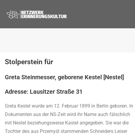
Stolperstein für
Greta Steinmesser, geborene Kestel [Nestel]
Adresse: Lausitzer Straße 31
Greta Kestel wurde am 12. Februar 1899 in Berlin geboren. In
Dokumenten aus der NS-Zeit wird ihr Name auch fälschlich
mit Nestel beziehungsweise Kastel angegeben. Sie war die
Tochter des aus Przemyśl stammenden Schneiders Leiser