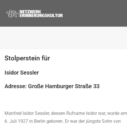
Stolperstein für
Isidor Sessler
Adresse: Große Hamburger Straße 33
Manfred Isidor Sessler, dessen Rufname Isidor war, wurde am
6. Juli 1927 in Berlin geboren. Er war der jüngste Sohn von