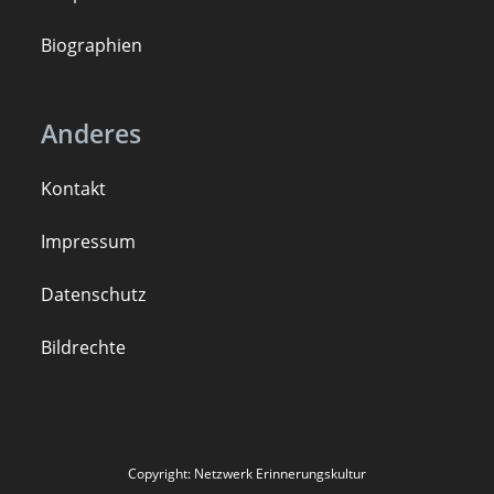
B
iogra
ph
ien
Anderes
Kontakt
Impressum
Datenschutz
Bildrechte
Copyright: Netzwerk Erinnerungskultur