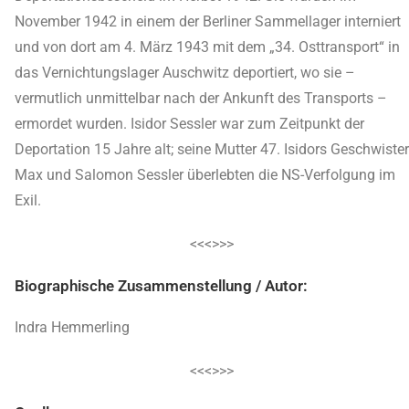
November 1942 in einem der Berliner Sammellager interniert
und von dort am 4. März 1943 mit dem „34. Osttransport“ in
das Vernichtungslager Auschwitz deportiert, wo sie –
vermutlich unmittelbar nach der Ankunft des Transports –
ermordet wurden. Isidor Sessler war zum Zeitpunkt der
Deportation 15 Jahre alt; seine Mutter 47. Isidors Geschwister
Max und Salomon Sessler überlebten die NS-Verfolgung im
Exil.
<<<>>>
Biographische Zusammenstellung / Autor:
Indra Hemmerling
<<<>>>