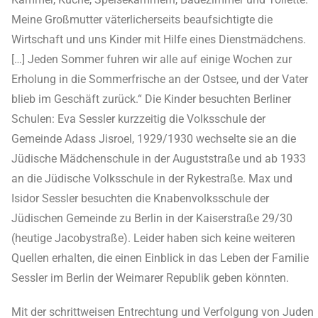
Meine Großmutter väterlicherseits beaufsichtigte die
Wirtschaft und uns Kinder mit Hilfe eines Dienstmädchens.
[…] Jeden Sommer fuhren wir alle auf einige Wochen zur
Erholung in die Sommerfrische an der Ostsee, und der Vater
blieb im Geschäft zurück.“ Die Kinder besuchten Berliner
Schulen: Eva Sessler kurzzeitig die Volksschule der
Gemeinde Adass Jisroel, 1929/1930 wechselte sie an die
Jüdische Mädchenschule in der Auguststraße und ab 1933
an die Jüdische Volksschule in der Rykestraße. Max und
Isidor Sessler besuchten die Knabenvolksschule der
Jüdischen Gemeinde zu Berlin in der Kaiserstraße 29/30
(heutige Jacobystraße). Leider haben sich keine weiteren
Quellen erhalten, die einen Einblick in das Leben der Familie
Sessler im Berlin der Weimarer Republik geben könnten.
Mit der schrittweisen Entrechtung und Verfolgung von Juden