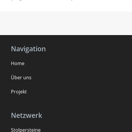
Navigation
Home
Über uns
Projekt
Netzwerk
Stolpersteine