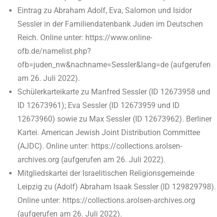
Eintrag zu Abraham Adolf, Eva, Salomon und Isidor
Sessler in der Familiendatenbank Juden im Deutschen
Reich. Online unter: https://www.online-
ofb.de/namelist.php?
ofb=juden_nw&nachname=Sessler&lang=de (aufgerufen
am 26. Juli 2022).
Schülerkarteikarte zu Manfred Sessler (ID 12673958 und
ID 12673961); Eva Sessler (ID 12673959 und ID
12673960) sowie zu Max Sessler (ID 12673962). Berliner
Kartei. American Jewish Joint Distribution Committee
(AJDC). Online unter: https://collections.arolsen-
archives.org (aufgerufen am 26. Juli 2022).
Mitgliedskartei der Israelitischen Religionsgemeinde
Leipzig zu (Adolf) Abraham Isaak Sessler (ID 129829798).
Online unter: https://collections.arolsen-archives.org
(aufgerufen am 26. Juli 2022).