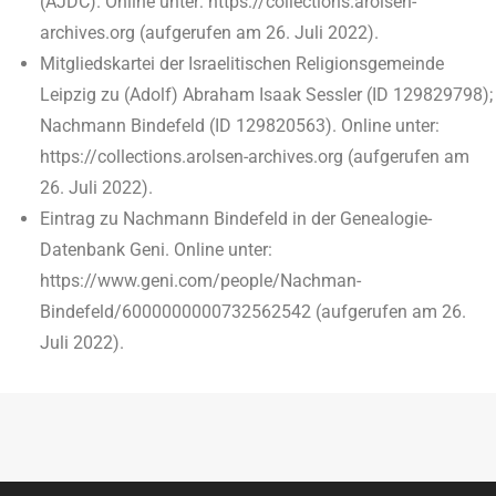
(AJDC). Online unter: https://collections.arolsen-
archives.org (aufgerufen am 26. Juli 2022).
Mitgliedskartei der Israelitischen Religionsgemeinde
Leipzig zu (Adolf) Abraham Isaak Sessler (ID 129829798);
Nachmann Bindefeld (ID 129820563). Online unter:
https://collections.arolsen-archives.org (aufgerufen am
26. Juli 2022).
Eintrag zu Nachmann Bindefeld in der Genealogie-
Datenbank Geni. Online unter:
https://www.geni.com/people/Nachman-
Bindefeld/6000000000732562542 (aufgerufen am 26.
Juli 2022).