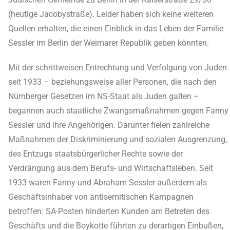
(heutige Jacobystraße). Leider haben sich keine weiteren
Quellen erhalten, die einen Einblick in das Leben der Familie
Sessler im Berlin der Weimarer Republik geben könnten.
Mit der schrittweisen Entrechtung und Verfolgung von Juden
seit 1933 – beziehungsweise aller Personen, die nach den
Nürnberger Gesetzen im NS-Staat als Juden galten –
begannen auch staatliche Zwangsmaßnahmen gegen Fanny
Sessler und ihre Angehörigen. Darunter fielen zahlreiche
Maßnahmen der Diskriminierung und sozialen Ausgrenzung,
des Entzugs staatsbürgerlicher Rechte sowie der
Verdrängung aus dem Berufs- und Wirtschaftsleben. Seit
1933 waren Fanny und Abraham Sessler außerdem als
Geschäftsinhaber von antisemitischen Kampagnen
betroffen: SA-Posten hinderten Kunden am Betreten des
Geschäfts und die Boykotte führten zu derartigen Einbußen,