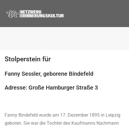
Stolperstein für
Fanny Sessler, geborene Bindefeld
Adresse: Große Hamburger Straße 3
Fanny Bindefeld wurde am 17. Dezember 1895 in Leipzig
geboren. Sie war die Tochter des Kaufmanns Nachmann