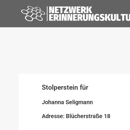
Stolperstein für
Johanna Seligmann
Adresse: Blücherstraße 18