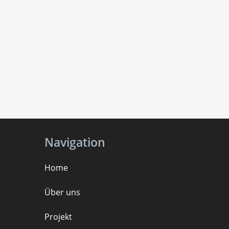
Navigation
Home
Über uns
Projekt