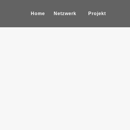
Home
Netzwerk
Projekt