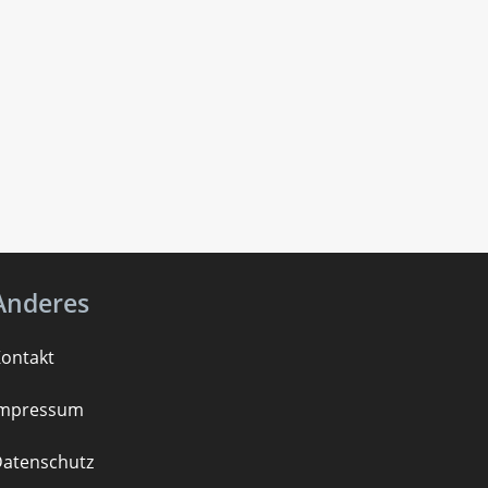
Anderes
ontakt
Impressum
atenschutz