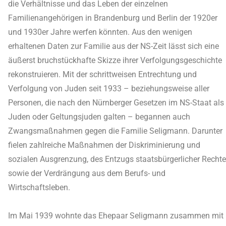
die Verhältnisse und das Leben der einzelnen
Familienangehörigen in Brandenburg und Berlin der 1920er
und 1930er Jahre werfen könnten. Aus den wenigen
erhaltenen Daten zur Familie aus der NS-Zeit lässt sich eine
äußerst bruchstückhafte Skizze ihrer Verfolgungsgeschichte
rekonstruieren. Mit der schrittweisen Entrechtung und
Verfolgung von Juden seit 1933 – beziehungsweise aller
Personen, die nach den Nürnberger Gesetzen im NS-Staat als
Juden oder Geltungsjuden galten – begannen auch
Zwangsmaßnahmen gegen die Familie Seligmann. Darunter
fielen zahlreiche Maßnahmen der Diskriminierung und
sozialen Ausgrenzung, des Entzugs staatsbürgerlicher Rechte
sowie der Verdrängung aus dem Berufs- und
Wirtschaftsleben.
Im Mai 1939 wohnte das Ehepaar Seligmann zusammen mit