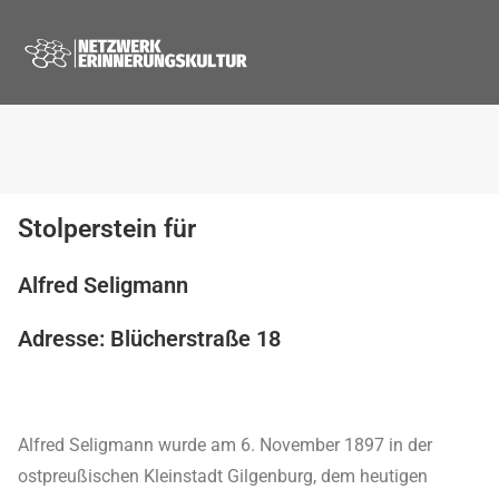
Stolperstein für
Alfred Seligmann
Adresse: Blücherstraße 18
Alfred Seligmann wurde am 6. November 1897 in der
ostpreußischen Kleinstadt Gilgenburg, dem heutigen