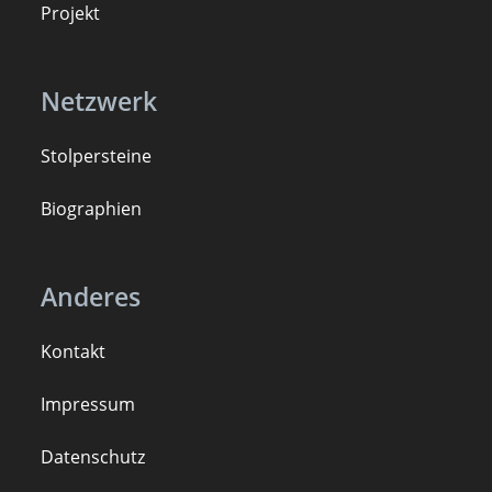
Projekt
Netzwerk
Stolpersteine
B
iogra
ph
ien
Anderes
Kontakt
Impressum
Datenschutz