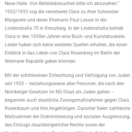
Neue Halle. Von Beileidsbesuchen bitte ich abzusehen.“
1932/1933 zog die verwitwete Clara zu ihrer Schwester
Margarete und deren Ehemann Paul Lesser in die
Lindenstraße 70 in Kreuzberg. In der Lindenstraße betrieb
Clara in den 1930er-Jahren eine Buch- und Kunstdruckerei.
Leider haben sich keine weiteren Quellen erhalten, die einen
Einblick in das Leben von Clara Rosenberg im Berlin der
Weimarer Republik geben könnten.
Mit der schrittweisen Entrechtung und Verfolgung von Juden
seit 1933 – beziehungsweise aller Personen, die nach den
Nürnberger Gesetzen im NS-Staat als Juden galten –
begannen auch staatliche Zwangsmaßnahmen gegen Clara
Rosenbaum und ihre Angehörigen. Darunter fielen zahlreiche
Maßnahmen der Diskriminierung und sozialen Ausgrenzung,
des Entzugs staatsbürgerlicher Rechte sowie der