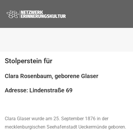
Stolperstein für
Clara Rosenbaum, geborene Glaser
Adresse: Lindenstraße 69
Clara Glaser wurde am 25. September 1876 in der
mecklenburgischen Seehafenstadt Ueckermünde geboren.