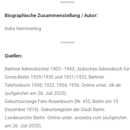
<<<>>>
Biographische Zusammenstellung / Autor:
Indra Hemmerling
<<<>>>
Quellen:
Berliner Adressbücher 1903–1943; Jüdisches Adressbuch für
Gross-Berlin 1929/1930 und 1931/1932; Berliner
Telefonbuch 1908; 1932; 1934; 1936. Online unter: zlb.de
(aufgerufen am 26. Juli 2020).
Geburtsanzeige Felix Rosenbaum (Nr. 435, Berlin am 19.
Dezember 1874). Geburtsregister der Stadt Berlin.
Landesarchiv Berlin. Online unter: ancestry.com (aufgerufen
am 26. Juli 2020).