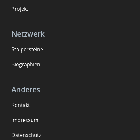
Projekt
Netzwerk
Stolpersteine
B
iogra
ph
ien
Anderes
Kontakt
Impressum
Datenschutz