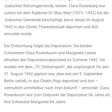
Jüdischen Reformgemeinde, leisten. Clara Rosenberg war
zuletzt bei dem Rabbiner Dr. Max Weyl (1873–1942) bei der
Jüdischen Gemeinde beschäftigt, bevor dieser im August
1942 in das Ghetto Theresienstadt deportiert und dort
ermordet wurde.
Der Entrechtung folgte die Deportation: Die beiden
Schwestern Clara Rosenbaum und Margarete Lesser
erhielten den Deportationsbescheid im Sommer 1942. Sie
wurden mit dem „19. Osttransport“, der ursprünglich für den
31. August 1942 geplant war, aber erst am 5. September
Berlin verließ, in das Ghetto Riga deportiert und dort –
vermutlich unmittelbar nach ihrer Ankunft – ermordet. Clara
Rosenbaum war zum Zeitpunkt der Deportation 66 Jahre alt;
ihre Schwester Margarete 64 Jahre.