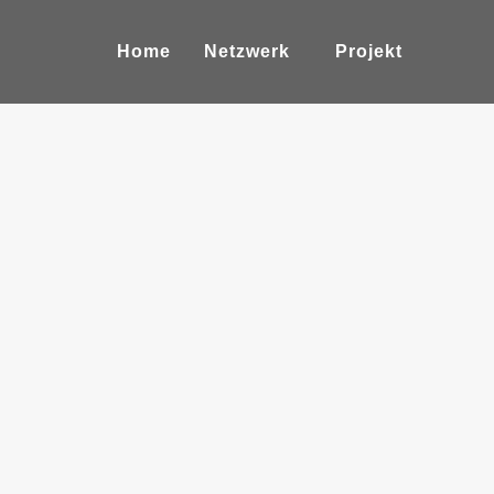
Home
Netzwerk
Projekt