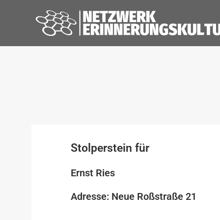
Stolperstein für
Ernst Ries
Adresse: Neue Roßstraße 21