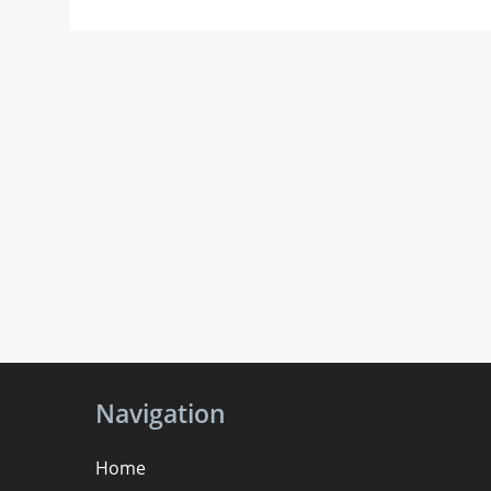
Navigation
Home