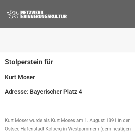
Stolperstein für
Kurt Moser
Adresse: Bayerischer Platz 4
Kurt Moser wurde als Kurt Moses am 1. August 1891 in der
Ostsee-Hafenstadt Kolberg in Westpommern (dem heutigen