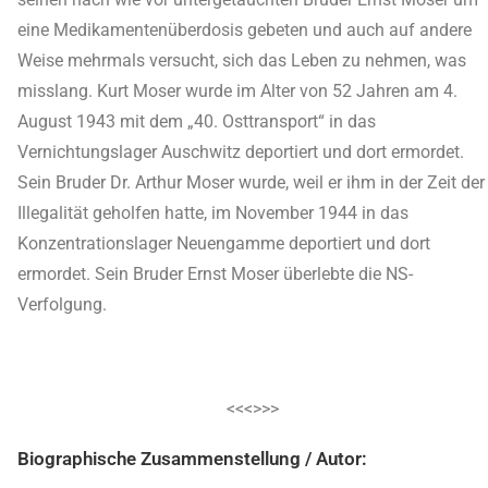
eine Medikamentenüberdosis gebeten und auch auf andere
Weise mehrmals versucht, sich das Leben zu nehmen, was
misslang. Kurt Moser wurde im Alter von 52 Jahren am 4.
August 1943 mit dem „40. Osttransport“ in das
Vernichtungslager Auschwitz deportiert und dort ermordet.
Sein Bruder Dr. Arthur Moser wurde, weil er ihm in der Zeit der
Illegalität geholfen hatte, im November 1944 in das
Konzentrationslager Neuengamme deportiert und dort
ermordet. Sein Bruder Ernst Moser überlebte die NS-
Verfolgung.
<<<>>>
Biographische Zusammenstellung / Autor: