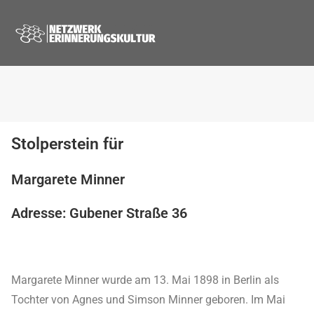
Stolperstein für
Margarete Minner
Adresse: Gubener Straße 36
Margarete Minner wurde am 13. Mai 1898 in Berlin als
Tochter von Agnes und Simson Minner geboren. Im Mai