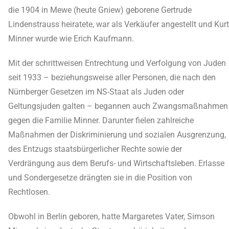
die 1904 in Mewe (heute Gniew) geborene Gertrude
Lindenstrauss heiratete, war als Verkäufer angestellt und Kurt
Minner wurde wie Erich Kaufmann.
Mit der schrittweisen Entrechtung und Verfolgung von Juden
seit 1933 – beziehungsweise aller Personen, die nach den
Nürnberger Gesetzen im NS-Staat als Juden oder
Geltungsjuden galten – begannen auch Zwangsmaßnahmen
gegen die Familie Minner. Darunter fielen zahlreiche
Maßnahmen der Diskriminierung und sozialen Ausgrenzung,
des Entzugs staatsbürgerlicher Rechte sowie der
Verdrängung aus dem Berufs- und Wirtschaftsleben. Erlasse
und Sondergesetze drängten sie in die Position von
Rechtlosen.
Obwohl in Berlin geboren, hatte Margaretes Vater, Simson