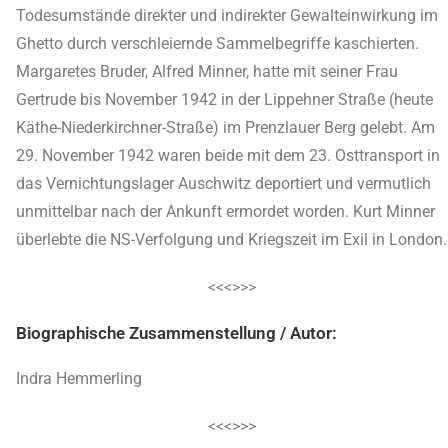
Todesumstände direkter und indirekter Gewalteinwirkung im
Ghetto durch verschleiernde Sammelbegriffe kaschierten.
Margaretes Bruder, Alfred Minner, hatte mit seiner Frau
Gertrude bis November 1942 in der Lippehner Straße (heute
Käthe-Niederkirchner-Straße) im Prenzlauer Berg gelebt. Am
29. November 1942 waren beide mit dem 23. Osttransport in
das Vernichtungslager Auschwitz deportiert und vermutlich
unmittelbar nach der Ankunft ermordet worden. Kurt Minner
überlebte die NS-Verfolgung und Kriegszeit im Exil in London.
<<<>>>
Biographische Zusammenstellung / Autor:
Indra Hemmerling
<<<>>>