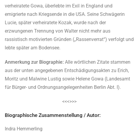
verheiratete Gowa, überlebte im Exil in England und
emigrierte nach Kriegsende in die USA. Seine Schwägerin
Lucie, später verheiratete Kozak, wurde nach der
erzwungenen Trennung von Walter nicht mehr aus
rassistisch motivierten Gründen („Rassenverrat“) verfolgt und
lebte später am Bodensee.
Anmerkung zur Biographie:
Alle wörtlichen Zitate stammen
aus der unten angegebenen Entschädigungsakten zu Erich,
Moritz und Malwine Lustig sowie Helene Gowa (Landesamt
für Bürger- und Ordnungsangelegenheiten Berlin Abt. I).
<<<>>>
Biographische Zusammenstellung / Autor:
Indra Hemmerling