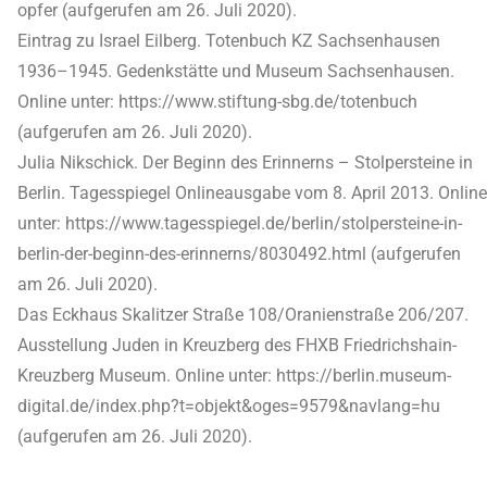
opfer (aufgerufen am 26. Juli 2020).
Eintrag zu Israel Eilberg. Totenbuch KZ Sachsenhausen
1936–1945. Gedenkstätte und Museum Sachsenhausen.
Online unter: https://www.stiftung-sbg.de/totenbuch
(aufgerufen am 26. Juli 2020).
Julia Nikschick. Der Beginn des Erinnerns – Stolpersteine in
Berlin. Tagesspiegel Onlineausgabe vom 8. April 2013. Online
unter: https://www.tagesspiegel.de/berlin/stolpersteine-in-
berlin-der-beginn-des-erinnerns/8030492.html (aufgerufen
am 26. Juli 2020).
Das Eckhaus Skalitzer Straße 108/Oranienstraße 206/207.
Ausstellung Juden in Kreuzberg des FHXB Friedrichshain-
Kreuzberg Museum. Online unter: https://berlin.museum-
digital.de/index.php?t=objekt&oges=9579&navlang=hu
(aufgerufen am 26. Juli 2020).