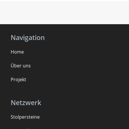
Navigation
Home
Über uns
Projekt
Netzwerk
Stolpersteine