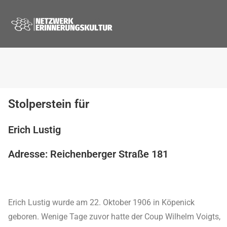
Stolperstein für
Erich Lustig
Adresse: Reichenberger Straße 181
Erich Lustig wurde am 22. Oktober 1906 in Köpenick
geboren. Wenige Tage zuvor hatte der Coup Wilhelm Voigts,