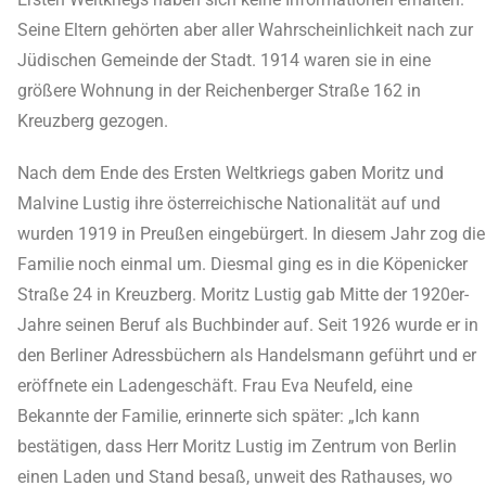
Seine Eltern gehörten aber aller Wahrscheinlichkeit nach zur
Jüdischen Gemeinde der Stadt. 1914 waren sie in eine
größere Wohnung in der Reichenberger Straße 162 in
Kreuzberg gezogen.
Nach dem Ende des Ersten Weltkriegs gaben Moritz und
Malvine Lustig ihre österreichische Nationalität auf und
wurden 1919 in Preußen eingebürgert. In diesem Jahr zog die
Familie noch einmal um. Diesmal ging es in die Köpenicker
Straße 24 in Kreuzberg. Moritz Lustig gab Mitte der 1920er-
Jahre seinen Beruf als Buchbinder auf. Seit 1926 wurde er in
den Berliner Adressbüchern als Handelsmann geführt und er
eröffnete ein Ladengeschäft. Frau Eva Neufeld, eine
Bekannte der Familie, erinnerte sich später: „Ich kann
bestätigen, dass Herr Moritz Lustig im Zentrum von Berlin
einen Laden und Stand besaß, unweit des Rathauses, wo