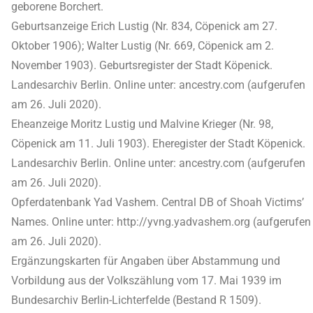
geborene Borchert.
Geburtsanzeige Erich Lustig (Nr. 834, Cöpenick am 27.
Oktober 1906); Walter Lustig (Nr. 669, Cöpenick am 2.
November 1903). Geburtsregister der Stadt Köpenick.
Landesarchiv Berlin. Online unter: ancestry.com (aufgerufen
am 26. Juli 2020).
Eheanzeige Moritz Lustig und Malvine Krieger (Nr. 98,
Cöpenick am 11. Juli 1903). Eheregister der Stadt Köpenick.
Landesarchiv Berlin. Online unter: ancestry.com (aufgerufen
am 26. Juli 2020).
Opferdatenbank Yad Vashem. Central DB of Shoah Victims’
Names. Online unter: http://yvng.yadvashem.org (aufgerufen
am 26. Juli 2020).
Ergänzungskarten für Angaben über Abstammung und
Vorbildung aus der Volkszählung vom 17. Mai 1939 im
Bundesarchiv Berlin-Lichterfelde (Bestand R 1509).