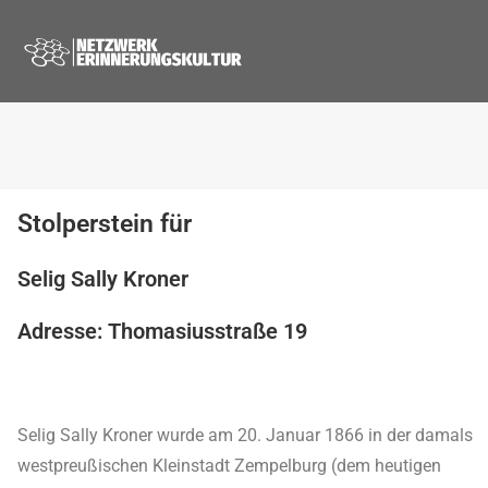
Stolperstein für
Selig Sally Kroner
Adresse: Thomasiusstraße 19
Selig Sally Kroner wurde am 20. Januar 1866 in der damals
westpreußischen Kleinstadt Zempelburg (dem heutigen