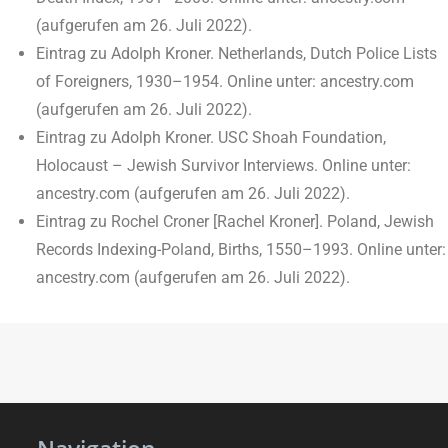
(aufgerufen am 26. Juli 2022).
Eintrag zu Adolph Kroner. Netherlands, Dutch Police Lists
of Foreigners, 1930–1954. Online unter: ancestry.com
(aufgerufen am 26. Juli 2022).
Eintrag zu Adolph Kroner. USC Shoah Foundation,
Holocaust – Jewish Survivor Interviews. Online unter:
ancestry.com (aufgerufen am 26. Juli 2022).
Eintrag zu Rochel Croner [Rachel Kroner]. Poland, Jewish
Records Indexing-Poland, Births, 1550–1993. Online unter:
ancestry.com (aufgerufen am 26. Juli 2022).