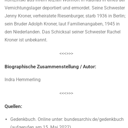
Vernichtungslager deportiert und ermordet. Seine Schwester
Jenny Kroner, verheiratete Riesenburger, starb 1936 in Berlin;
sein Bruder Adolph Kroner, laut Familienangaben, 1945 in
den Niederlanden. Das Schicksal seiner Schwester Rachel
Kroner ist unbekannt.
<<<>>>
Biographische Zusammenstellung / Autor:
Indra Hemmerling
<<<>>>
Quellen:
Gedenkbuch. Online unter: bundesarchiv.de/gedenkbuch
(aufgerufen am 15. Mai 2022).