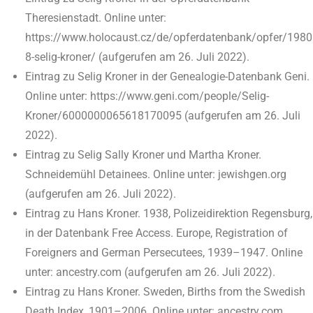
Theresienstadt. Online unter:
https://www.holocaust.cz/de/opferdatenbank/opfer/1980
8-selig-kroner/ (aufgerufen am 26. Juli 2022).
Eintrag zu Selig Kroner in der Genealogie-Datenbank Geni.
Online unter: https://www.geni.com/people/Selig-
Kroner/6000000065618170095 (aufgerufen am 26. Juli
2022).
Eintrag zu Selig Sally Kroner und Martha Kroner.
Schneidemühl Detainees. Online unter: jewishgen.org
(aufgerufen am 26. Juli 2022).
Eintrag zu Hans Kroner. 1938, Polizeidirektion Regensburg,
in der Datenbank Free Access. Europe, Registration of
Foreigners and German Persecutees, 1939–1947. Online
unter: ancestry.com (aufgerufen am 26. Juli 2022).
Eintrag zu Hans Kroner. Sweden, Births from the Swedish
Death Index, 1901–2006. Online unter: ancestry.com