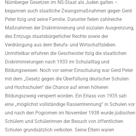
Nürnberger Gesetzen im NS-Staat als Juden galten –
begannen auch staatliche Zwangsmaßnahmen gegen Gerd
Peter Itzig und seine Familie. Darunter fielen zahlreiche
Maßnahmen der Diskriminierung und sozialen Ausgrenzung,
des Entzugs staatsbürgerlicher Rechte sowie der
Verdrängung aus dem Berufs- und Wirtschaftsleben.
Unmittelbar erfuhren die Geschwister Itzig die staatlichen
Diskriminierungen nach 1933 im Schulalltag und
Bildungswesen. Noch vor seiner Einschulung war Gerd Peter
mit dem „Gesetz gegen die Überfüllung deutscher Schulen
und Hochschulen“ die Chance auf einen höheren
Bildungszweig versperrt worden. Ein Erlass von 1935 sah
eine „möglichst vollständige Rassentrennung“ in Schulen vor
und nach den Pogromen im November 1938 wurde jüdischen
Schülern und Schülerinnen der Besuch von öffentlichen
Schulen grundsätzlich verboten. Seine Eltern waren