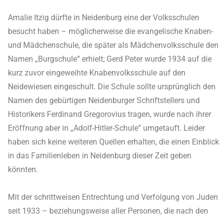
Amalie Itzig dürfte in Neidenburg eine der Volksschulen
besucht haben – möglicherweise die evangelische Knaben-
und Mädchenschule, die später als Mädchenvolksschule den
Namen „Burgschule“ erhielt; Gerd Peter wurde 1934 auf die
kurz zuvor eingeweihte Knabenvolksschule auf den
Neidewiesen eingeschult. Die Schule sollte ursprünglich den
Namen des gebürtigen Neidenburger Schriftstellers und
Historikers Ferdinand Gregorovius tragen, wurde nach ihrer
Eröffnung aber in „Adolf-Hitler-Schule“ umgetauft. Leider
haben sich keine weiteren Quellen erhalten, die einen Einblick
in das Familienleben in Neidenburg dieser Zeit geben
könnten.
Mit der schrittweisen Entrechtung und Verfolgung von Juden
seit 1933 – beziehungsweise aller Personen, die nach den