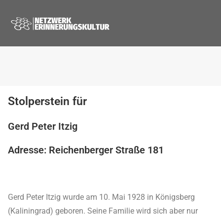
Stolperstein für
Gerd Peter Itzig
Adresse: Reichenberger Straße 181
Gerd Peter Itzig wurde am 10. Mai 1928 in Königsberg
(Kaliningrad) geboren. Seine Familie wird sich aber nur