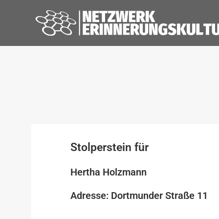
Stolperstein für
Hertha Holzmann
Adresse: Dortmunder Straße 11