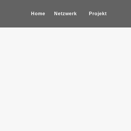
Home
Netzwerk
Projekt