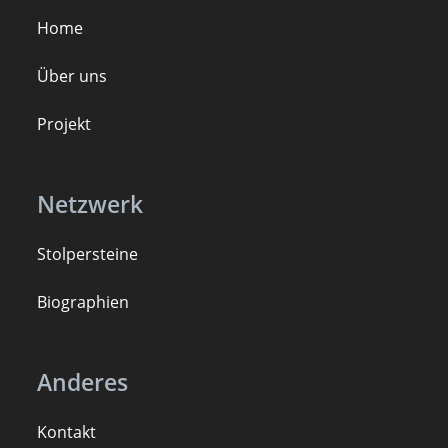
Home
Über uns
Projekt
Netzwerk
Stolpersteine
B
iogra
ph
ien
Anderes
Kontakt