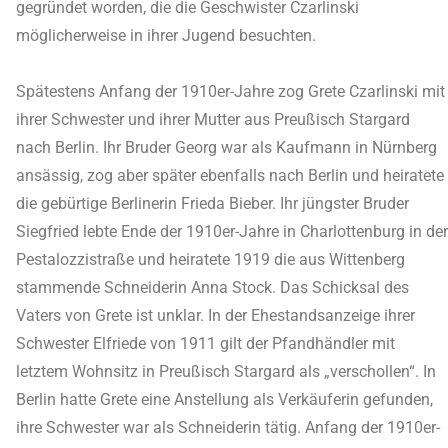
gegründet worden, die die Geschwister Czarlinski
möglicherweise in ihrer Jugend besuchten.
Spätestens Anfang der 1910er-Jahre zog Grete Czarlinski mit
ihrer Schwester und ihrer Mutter aus Preußisch Stargard
nach Berlin. Ihr Bruder Georg war als Kaufmann in Nürnberg
ansässig, zog aber später ebenfalls nach Berlin und heiratete
die gebürtige Berlinerin Frieda Bieber. Ihr jüngster Bruder
Siegfried lebte Ende der 1910er-Jahre in Charlottenburg in der
Pestalozzistraße und heiratete 1919 die aus Wittenberg
stammende Schneiderin Anna Stock. Das Schicksal des
Vaters von Grete ist unklar. In der Ehestandsanzeige ihrer
Schwester Elfriede von 1911 gilt der Pfandhändler mit
letztem Wohnsitz in Preußisch Stargard als „verschollen“. In
Berlin hatte Grete eine Anstellung als Verkäuferin gefunden,
ihre Schwester war als Schneiderin tätig. Anfang der 1910er-