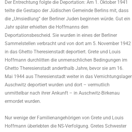
Der Entrechtung folgte die Deportation: Am 1. Oktober 1941
teilte die Gestapo der Jüdischen Gemeinde Berlins mit, dass
die „Umsiedlung“ der Berliner Juden beginnen würde. Gut ein
Jahr später erhielten die Hoffmanns den
Deportationsbescheid. Sie wurden in eines der Berliner
Sammelstellen verbracht und von dort am 5. November 1942
in das Ghetto Theresienstadt deportiert. Grete und Louis
Hoffmann durchlitten die unmenschlichen Bedingungen im
Ghetto Theresienstadt anderthalb Jahre, bevor sie am 16.
Mai 1944 aus Theresienstadt weiter in das Vernichtungslager
Auschwitz deportiert wurden und dort – vermutlich
unmittelbar nach ihrer Ankunft – in Auschwitz-Birkenau
ermordet wurden.
Nur wenige der Familienangehörigen von Grete und Louis
Hoffmann überlebten die NS-Verfolgung. Gretes Schwester