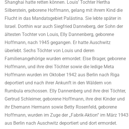
Shanghai hatte retten können. Louis’ Tochter Hertha
Silberstein, geborene Hoffmann, gelang mit ihrem Kind die
Flucht in das Mandatsgebiet Palästina. Sie lebte später in
Israel. Dorthin war auch Siegfried Danneberg, der Sohn der
ältesten Tochter von Louis, Elly Dannenberg, geborene
Hoffmann, nach 1945 gegangen. Er hatte Auschwitz
überlebt. Sechs Töchter von Louis und deren
Familienangehörige wurden ermordet: Else Brager, geborene
Hoffmann, und ihre drei Töchter sowie die ledige Meta
Hoffmann wurden im Oktober 1942 aus Berlin nach Riga
deportiert und nach ihrer Ankunft in den Wäldern von
Rumbula erschossen. Elly Dannenberg und ihre drei Töchter,
Gertrud Schleimer, geborene Hoffmann, ihre drei Kinder und
ihr Ehemann Hermann sowie Betty Rosenfeld, geborene
Hoffmann, wurden im Zuge der „Fabrik-Aktion“ im März 1943
aus Berlin nach Auschwitz deportiert und dort ermordet.