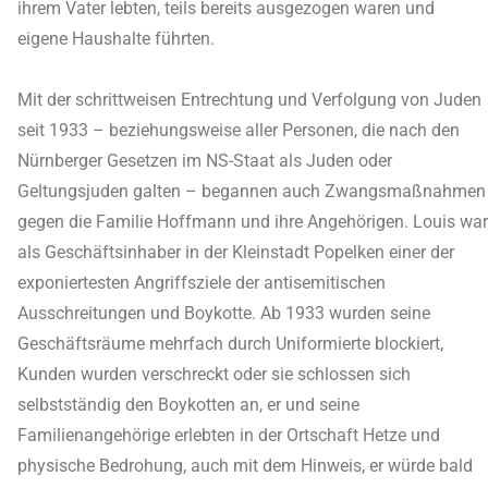
ihrem Vater lebten, teils bereits ausgezogen waren und
eigene Haushalte führten.
Mit der schrittweisen Entrechtung und Verfolgung von Juden
seit 1933 – beziehungsweise aller Personen, die nach den
Nürnberger Gesetzen im NS-Staat als Juden oder
Geltungsjuden galten – begannen auch Zwangsmaßnahmen
gegen die Familie Hoffmann und ihre Angehörigen. Louis war
als Geschäftsinhaber in der Kleinstadt Popelken einer der
exponiertesten Angriffsziele der antisemitischen
Ausschreitungen und Boykotte. Ab 1933 wurden seine
Geschäftsräume mehrfach durch Uniformierte blockiert,
Kunden wurden verschreckt oder sie schlossen sich
selbstständig den Boykotten an, er und seine
Familienangehörige erlebten in der Ortschaft Hetze und
physische Bedrohung, auch mit dem Hinweis, er würde bald