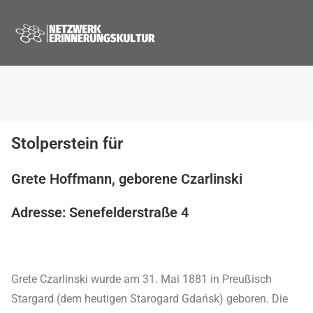
Stolperstein für
Grete Hoffmann, geborene Czarlinski
Adresse: Senefelderstraße 4
Grete Czarlinski wurde am 31. Mai 1881 in Preußisch
Stargard (dem heutigen Starogard Gdańsk) geboren. Die