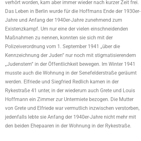
verhört worden, kam aber immer wieder nach kurzer Zeit frei.
Das Leben in Berlin wurde für die Hoffmans Ende der 1930er-
Jahre und Anfang der 1940er-Jahre zunehmend zum
Existenzkampf. Um nur eine der vielen einschneidenden
Maßnahmen zu nennen, konnten sie sich mit der
Polizeiverordnung vom 1. September 1941 „über die
Kennzeichnung der Juden“ nur noch mit stigmatisierendem
„Judenstern“ in der Öffentlichkeit bewegen. Im Winter 1941
musste auch die Wohnung in der Senefelderstraße geräumt
werden. Elfriede und Siegfried Redlich kamen in der
Rykestraße 41 unter, in der wiederum auch Grete und Louis
Hoffmann ein Zimmer zur Untermiete bezogen. Die Mutter
von Grete und Elfriede war vermutlich inzwischen verstorben,
jedenfalls lebte sie Anfang der 1940er-Jahre nicht mehr mit
den beiden Ehepaaren in der Wohnung in der Rykestraße.