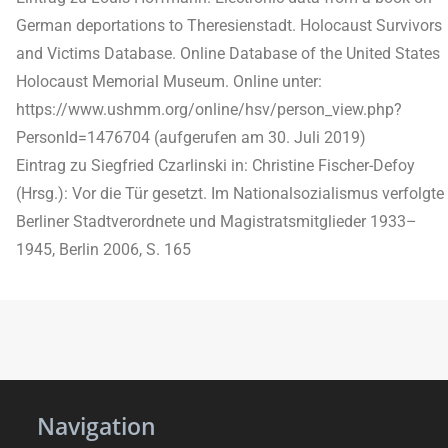
German deportations to Theresienstadt. Holocaust Survivors
and Victims Database. Online Database of the United States
Holocaust Memorial Museum. Online unter:
https://www.ushmm.org/online/hsv/person_view.php?
PersonId=1476704 (aufgerufen am 30. Juli 2019)
Eintrag zu Siegfried Czarlinski in: Christine Fischer-Defoy
(Hrsg.): Vor die Tür gesetzt. Im Nationalsozialismus verfolgte
Berliner Stadtverordnete und Magistratsmitglieder 1933–
1945, Berlin 2006, S. 165
Navigation