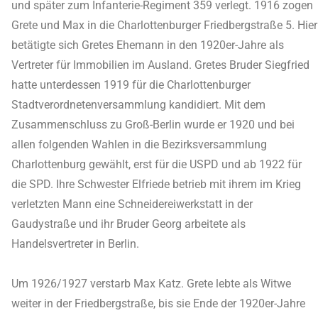
und später zum Infanterie-Regiment 359 verlegt. 1916 zogen
Grete und Max in die Charlottenburger Friedbergstraße 5. Hier
betätigte sich Gretes Ehemann in den 1920er-Jahre als
Vertreter für Immobilien im Ausland. Gretes Bruder Siegfried
hatte unterdessen 1919 für die Charlottenburger
Stadtverordnetenversammlung kandidiert. Mit dem
Zusammenschluss zu Groß-Berlin wurde er 1920 und bei
allen folgenden Wahlen in die Bezirksversammlung
Charlottenburg gewählt, erst für die USPD und ab 1922 für
die SPD. Ihre Schwester Elfriede betrieb mit ihrem im Krieg
verletzten Mann eine Schneidereiwerkstatt in der
Gaudystraße und ihr Bruder Georg arbeitete als
Handelsvertreter in Berlin.
Um 1926/1927 verstarb Max Katz. Grete lebte als Witwe
weiter in der Friedbergstraße, bis sie Ende der 1920er-Jahre