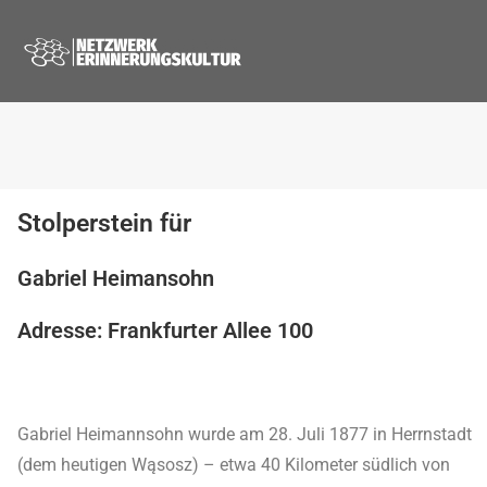
Stolperstein für
Gabriel Heimansohn
Adresse: Frankfurter Allee 100
Gabriel Heimannsohn wurde am 28. Juli 1877 in Herrnstadt
(dem heutigen Wąsosz) – etwa 40 Kilometer südlich von