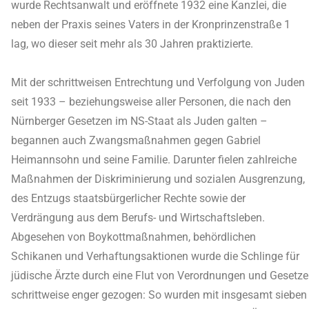
wurde Rechtsanwalt und eröffnete 1932 eine Kanzlei, die
neben der Praxis seines Vaters in der Kronprinzenstraße 1
lag, wo dieser seit mehr als 30 Jahren praktizierte.
Mit der schrittweisen Entrechtung und Verfolgung von Juden
seit 1933 – beziehungsweise aller Personen, die nach den
Nürnberger Gesetzen im NS-Staat als Juden galten –
begannen auch Zwangsmaßnahmen gegen Gabriel
Heimannsohn und seine Familie. Darunter fielen zahlreiche
Maßnahmen der Diskriminierung und sozialen Ausgrenzung,
des Entzugs staatsbürgerlicher Rechte sowie der
Verdrängung aus dem Berufs- und Wirtschaftsleben.
Abgesehen von Boykottmaßnahmen, behördlichen
Schikanen und Verhaftungsaktionen wurde die Schlinge für
jüdische Ärzte durch eine Flut von Verordnungen und Gesetze
schrittweise enger gezogen: So wurden mit insgesamt sieben