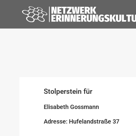
Stolperstein für
Elisabeth Gossmann
Adresse: Hufelandstraße 37