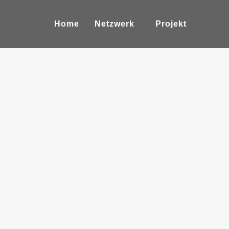
Home
Netzwerk
Projekt