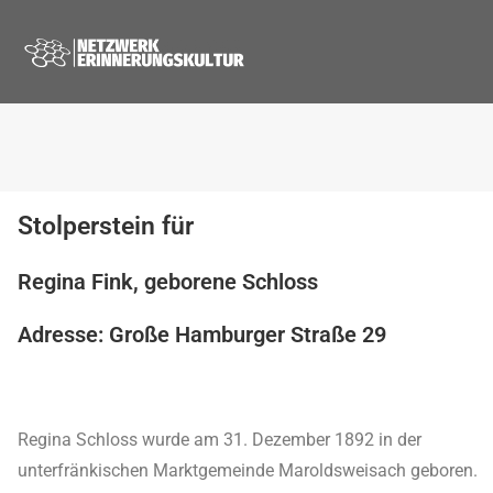
Stolperstein für
Regina Fink, geborene Schloss
Adresse: Große Hamburger Straße 29
Regina Schloss wurde am 31. Dezember 1892 in der
unterfränkischen Marktgemeinde Maroldsweisach geboren.