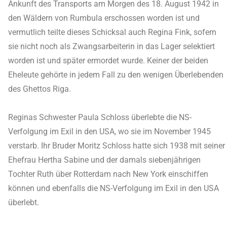
Ankunft des Transports am Morgen des 18. August 1942 in
den Wäldern von Rumbula erschossen worden ist und
vermutlich teilte dieses Schicksal auch Regina Fink, sofern
sie nicht noch als Zwangsarbeiterin in das Lager selektiert
worden ist und später ermordet wurde. Keiner der beiden
Eheleute gehörte in jedem Fall zu den wenigen Überlebenden
des Ghettos Riga.
Reginas Schwester Paula Schloss überlebte die NS-
Verfolgung im Exil in den USA, wo sie im November 1945
verstarb. Ihr Bruder Moritz Schloss hatte sich 1938 mit seiner
Ehefrau Hertha Sabine und der damals siebenjährigen
Tochter Ruth über Rotterdam nach New York einschiffen
können und ebenfalls die NS-Verfolgung im Exil in den USA
überlebt.