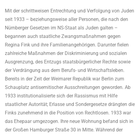
Mit der schrittweisen Entrechtung und Verfolgung von Juden
seit 1933 – beziehungsweise aller Personen, die nach den
Nürnberger Gesetzen im NS-Staat als Juden galten –
begannen auch staatliche Zwangsmaßnahmen gegen
Regina Fink und ihre Familienangehörigen. Darunter fielen
zahlreiche Maßnahmen der Diskriminierung und sozialen
Ausgrenzung, des Entzugs staatsbürgerlicher Rechte sowie
der Verdrängung aus dem Berufs- und Wirtschaftsleben.
Bereits in der Zeit der Weimarer Republik war Berlin zum
Schauplatz antisemitischer Ausschreitungen geworden. Ab
1933 institutionalisierte sich der Rassismus mit Hilfe
staatlicher Autorität; Erlasse und Sondergesetze drängten die
Finks zunehmend in die Position von Rechtlosen. 1933 war
das Ehepaar umgezogen. Ihre neue Wohnung befand sich in
der Großen Hamburger Straße 30 in Mitte. Während der