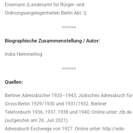
Eisemann (Landesamt für Bürger- und
Ordnungsangelegenheiten Berlin Abt. I).
<<<>>>
Biographische Zusammenstellung / Autor:
Indra Hemmerling
<<<>>>
Quellen:
Berliner Adressbücher 1920–1943; Jüdisches Adressbuch für
Gross-Berlin 1929/1930 und 1931/1932. Berliner
Telefonbuch 1936, 1937, 1938 und 1940; Online unter: zlb.de
(aufgerufen am 26. Juli 2021).
Adressbuch Eschwege von 1927. Online unter: http://wiki-