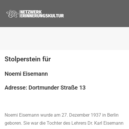
Stolperstein für
Noemi Eisemann
Adresse: Dortmunder Straße 13
Noemi Eisemann wurde am 27. Dezember 1937 in Berlin
geboren. Sie war die Tochter des Lehrers Dr. Karl Eisemann