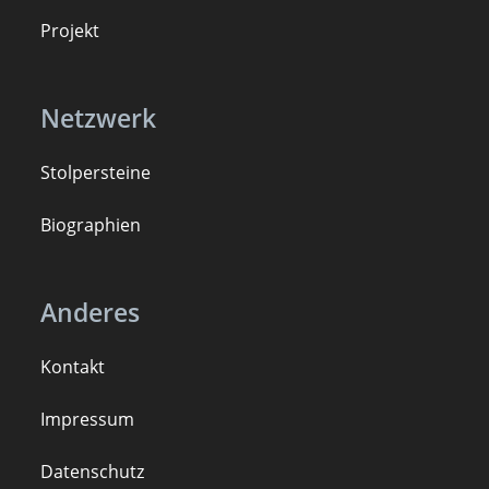
Projekt
Netzwerk
Stolpersteine
B
iogra
ph
ien
Anderes
Kontakt
Impressum
Datenschutz