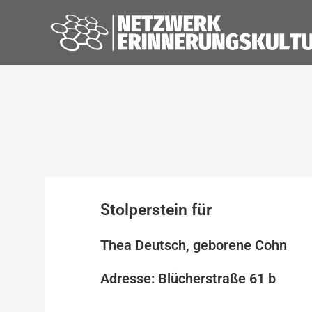
Stolperstein für
Thea Deutsch, geborene Cohn
Adresse: Blücherstraße 61 b