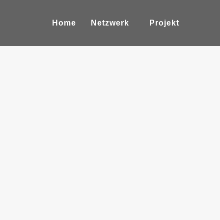
Home
Netzwerk
Projekt