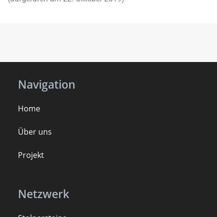
Navigation
Home
Über uns
Projekt
Netzwerk