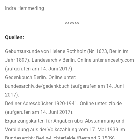
Indra Hemmerling
<<<>>>
Quellen:
Geburtsurkunde von Helene Rothholz (Nr. 1623, Berlin im
Jahr 1897). Landesarchiv Berlin. Online unter ancestry.com
(aufgerufen am 14. Juni 2017).
Gedenkbuch Berlin. Online unter:
bundesarchiv.de/gedenkbuch (aufgerufen am 14. Juni
2017).
Berliner Adressbücher 1920-1941. Online unter: zlb.de
(aufgerufen am 14. Juni 2017).
Ergänzungskarten für Angaben über Abstammung und
Vorbildung aus der Volkszählung vom 17. Mai 1939 im
Bundesarchiv Berlin-Lichterfelde (Bestand R 1509).