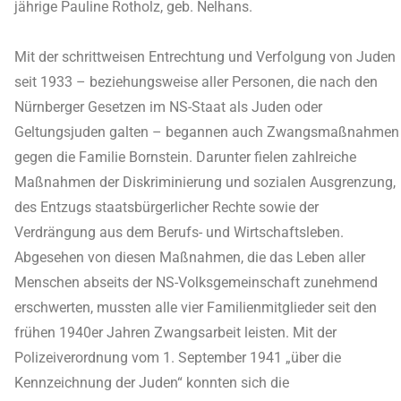
jährige Pauline Rotholz, geb. Nelhans.
Mit der schrittweisen Entrechtung und Verfolgung von Juden
seit 1933 – beziehungsweise aller Personen, die nach den
Nürnberger Gesetzen im NS-Staat als Juden oder
Geltungsjuden galten – begannen auch Zwangsmaßnahmen
gegen die Familie Bornstein. Darunter fielen zahlreiche
Maßnahmen der Diskriminierung und sozialen Ausgrenzung,
des Entzugs staatsbürgerlicher Rechte sowie der
Verdrängung aus dem Berufs- und Wirtschaftsleben.
Abgesehen von diesen Maßnahmen, die das Leben aller
Menschen abseits der NS-Volksgemeinschaft zunehmend
erschwerten, mussten alle vier Familienmitglieder seit den
frühen 1940er Jahren Zwangsarbeit leisten. Mit der
Polizeiverordnung vom 1. September 1941 „über die
Kennzeichnung der Juden“ konnten sich die