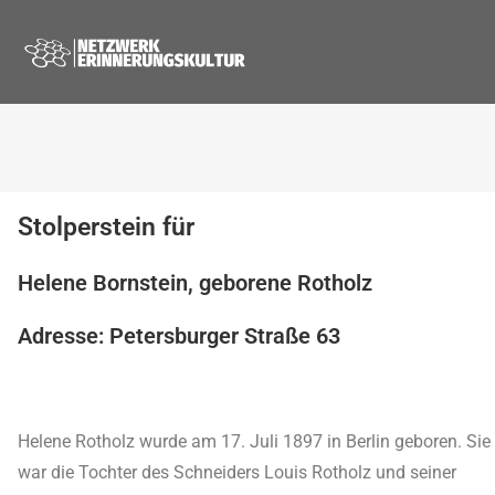
Stolperstein für
Helene Bornstein, geborene Rotholz
Adresse: Petersburger Straße 63
Helene Rotholz wurde am 17. Juli 1897 in Berlin geboren. Sie
war die Tochter des Schneiders Louis Rotholz und seiner