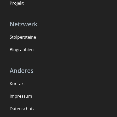
Projekt
Netzwerk
Stolpersteine
B
iogra
ph
ien
Anderes
Kontakt
Impressum
Datenschutz