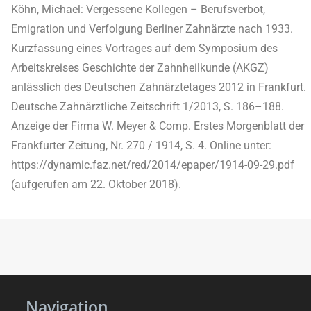
Köhn, Michael: Vergessene Kollegen – Berufsverbot,
Emigration und Verfolgung Berliner Zahnärzte nach 1933.
Kurzfassung eines Vortrages auf dem Symposium des
Arbeitskreises Geschichte der Zahnheilkunde (AKGZ)
anlässlich des Deutschen Zahnärztetages 2012 in Frankfurt.
Deutsche Zahnärztliche Zeitschrift 1/2013, S. 186–188.
Anzeige der Firma W. Meyer & Comp. Erstes Morgenblatt der
Frankfurter Zeitung, Nr. 270 / 1914, S. 4. Online unter:
https://dynamic.faz.net/red/2014/epaper/1914-09-29.pdf
(aufgerufen am 22. Oktober 2018).
Navigation