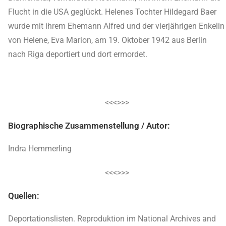
Flucht in die USA geglückt. Helenes Tochter Hildegard Baer
wurde mit ihrem Ehemann Alfred und der vierjährigen Enkelin
von Helene, Eva Marion, am 19. Oktober 1942 aus Berlin
nach Riga deportiert und dort ermordet.
<<<>>>
Biographische Zusammenstellung / Autor:
Indra Hemmerling
<<<>>>
Quellen:
Deportationslisten. Reproduktion im National Archives and