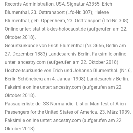
Records Administration, USA, Signatur A3355: Erich
Blumenthal, 23. Osttransport (Lfd-Nr. 307); Helene
Blumenthal, geb. Oppenheim, 23. Osttransport (Lfd-Nr. 308).
Online unter: statistik-des-holocaust.de (aufgerufen am 22.
Oktober 2018).
Geburtsurkunde von Erich Blumenthal (Nr. 3666, Berlin am
27. Dezember 1883) Landesarchiv Berlin. Faksimile online
unter: ancestry.com (aufgerufen am 22. Oktober 2018).
Hochzeitsurkunde von Erich und Johanna Blumenthal. (Nr. 6,
Berlin-Schöneberg am 4. Januar 1908) Landesarchiv Berlin.
Faksimile online unter: ancestry.com (aufgerufen am 22.
Oktober 2018).
Passagierliste der SS Normandie. List or Manifest of Alien
Passengers for the United States of America. 23. März 1939.
Faksimile online unter: ancestry.com (aufgerufen am 22.
Oktober 2018).