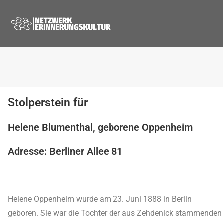
Stolperstein für
Helene Blumenthal, geborene Oppenheim
Adresse: Berliner Allee 81
Helene Oppenheim wurde am 23. Juni 1888 in Berlin
geboren. Sie war die Tochter der aus Zehdenick stammenden