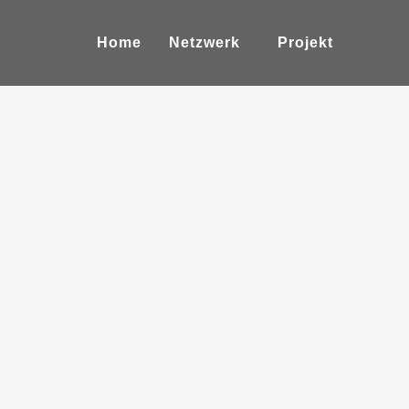
Home
Netzwerk
Projekt