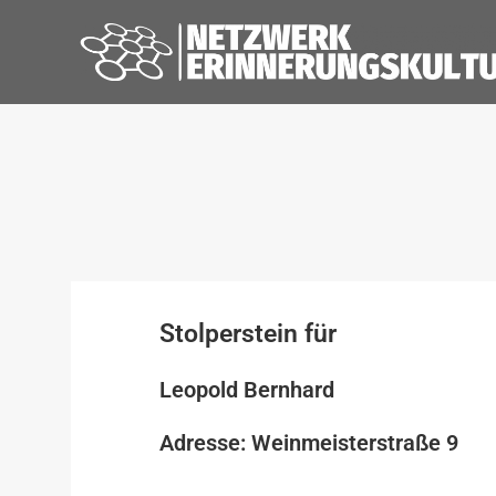
Stolperstein für
Leopold Bernhard
Adresse: Weinmeisterstraße 9