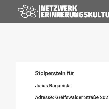
Stolperstein für
Julius Bagainski
Adresse: Greifswalder Straße 202