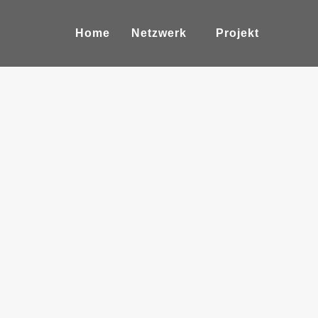
Home
Netzwerk
Projekt