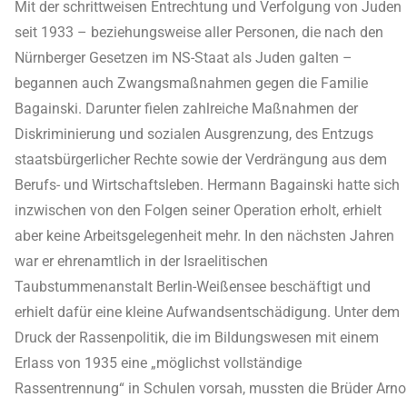
Mit der schrittweisen Entrechtung und Verfolgung von Juden
seit 1933 – beziehungsweise aller Personen, die nach den
Nürnberger Gesetzen im NS-Staat als Juden galten –
begannen auch Zwangsmaßnahmen gegen die Familie
Bagainski. Darunter fielen zahlreiche Maßnahmen der
Diskriminierung und sozialen Ausgrenzung, des Entzugs
staatsbürgerlicher Rechte sowie der Verdrängung aus dem
Berufs- und Wirtschaftsleben. Hermann Bagainski hatte sich
inzwischen von den Folgen seiner Operation erholt, erhielt
aber keine Arbeitsgelegenheit mehr. In den nächsten Jahren
war er ehrenamtlich in der Israelitischen
Taubstummenanstalt Berlin-Weißensee beschäftigt und
erhielt dafür eine kleine Aufwandsentschädigung. Unter dem
Druck der Rassenpolitik, die im Bildungswesen mit einem
Erlass von 1935 eine „möglichst vollständige
Rassentrennung“ in Schulen vorsah, mussten die Brüder Arno