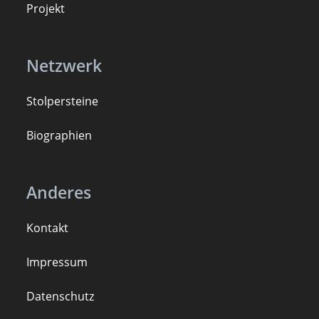
Projekt
Netzwerk
Stolpersteine
B
iogra
ph
ien
Anderes
Kontakt
Impressum
Datenschutz