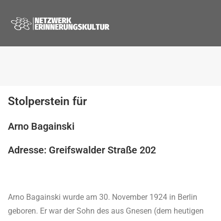
Stolperstein für
Arno Bagainski
Adresse: Greifswalder Straße 202
Arno Bagainski wurde am 30. November 1924 in Berlin
geboren. Er war der Sohn des aus Gnesen (dem heutigen