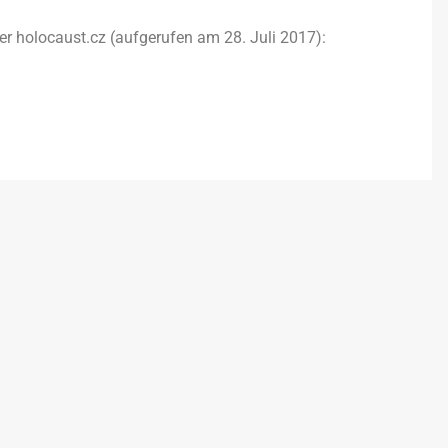
er holocaust.cz (aufgerufen am 28. Juli 2017):