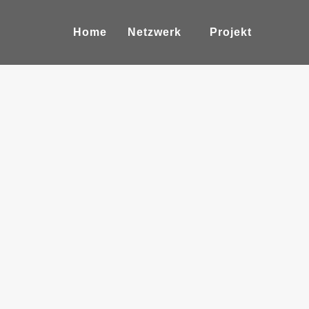
Home
Netzwerk
Projekt