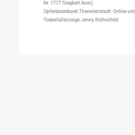
Nr. 1777 Siegbert Aron).
Opferdatenbank Theresienstadt. Online unt
Todesfallanzeige Jenny Rothschild.