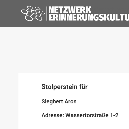
Stolperstein für
Siegbert Aron
Adresse: Wassertorstraße 1-2