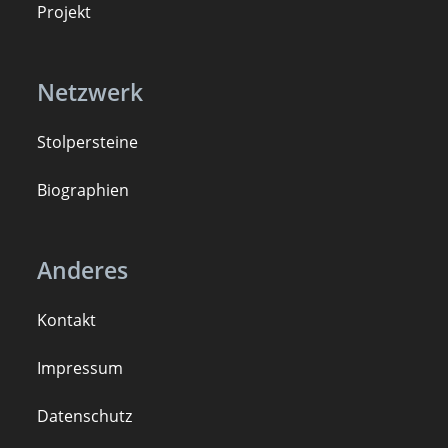
Projekt
Netzwerk
Stolpersteine
B
iogra
ph
ien
Anderes
Kontakt
Impressum
Datenschutz