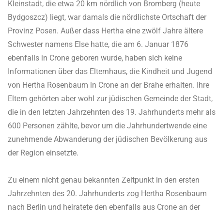
Kleinstadt, die etwa 20 km nördlich von Bromberg (heute
Bydgoszcz) liegt, war damals die nördlichste Ortschaft der
Provinz Posen. Außer dass Hertha eine zwölf Jahre ältere
Schwester namens Else hatte, die am 6. Januar 1876
ebenfalls in Crone geboren wurde, haben sich keine
Informationen über das Elternhaus, die Kindheit und Jugend
von Hertha Rosenbaum in Crone an der Brahe erhalten. Ihre
Eltern gehörten aber wohl zur jüdischen Gemeinde der Stadt,
die in den letzten Jahrzehnten des 19. Jahrhunderts mehr als
600 Personen zählte, bevor um die Jahrhundertwende eine
zunehmende Abwanderung der jüdischen Bevölkerung aus
der Region einsetzte.
Zu einem nicht genau bekannten Zeitpunkt in den ersten
Jahrzehnten des 20. Jahrhunderts zog Hertha Rosenbaum
nach Berlin und heiratete den ebenfalls aus Crone an der