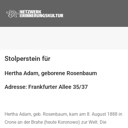
Stolperstein für
Hertha Adam, geborene Rosenbaum
Adresse: Frankfurter Allee 35/37
Hertha Adam, geb. Rosenbaum, kam am 8. August 1888 in
Crone an der Brahe (heute Koronowo) zur Welt. Die