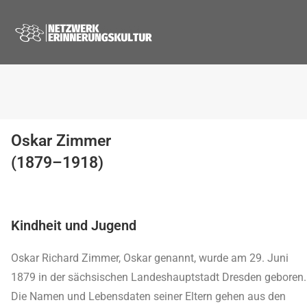
Oskar Zimmer
(1879–1918)
Kindheit und Jugend
Oskar Richard Zimmer, Oskar genannt, wurde am 29. Juni
1879 in der sächsischen Landeshauptstadt Dresden geboren.
Die Namen und Lebensdaten seiner Eltern gehen aus den