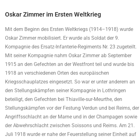
Oskar Zimmer im Ersten Weltkrieg
Mit dem Beginn des Ersten Weltkriegs (1914–1918) wurde
Oskar Zimmer mobilisiert. Er wurde als Soldat der 9.
Kompagnie des Ersatz-Infanterie-Regiments Nr. 23 zugeteilt.
Mit seiner Kompagnie nahm Oskar Zimmer ab September
1915 an den Gefechten an der Westfront teil und wurde bis
1918 an verschiedenen Orten des europäischen
Kriegsschauplatzes eingesetzt. So war er unter anderem an
den Stellungskämpfen seiner Kompagnie in Lothringen
beteiligt, den Gefechten bei Thiaville-sur-Meurthe, den
Stellungskämpfen vor der Festung Verdun und bei Reims, der
Angriffsschlacht an der Marne und in der Champagen sowie
der Abwehrschlacht zwischen Soissons und Reims. Am 21.
Juli 1918 wurde er nahe der Feuerstellung seiner Einheit auf