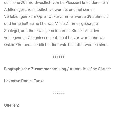
der Höhe 206 nordwestlich von Le Plessier-Huleu durch ein
Artilleriegeschoss tödlich verwundet und fiel seinen
Verletzungen zum Opfer. Oskar Zimmer wurde 39 Jahre alt
und hinterließ seine Ehefrau Milda Zimmer, geborene
Schlegel, und ihre zwei gemeinsamen Kinder. Aus den
vorliegenden Zeugnissen geht nicht hervor, wann und wo
Oskar Zimmers sterbliche Überreste bestattet worden sind.
<<<>>>
Biographische Zusammenstellung / Autor:
Josefine Gärtner
Lektorat:
Daniel Funke
<<<>>>
Quellen: