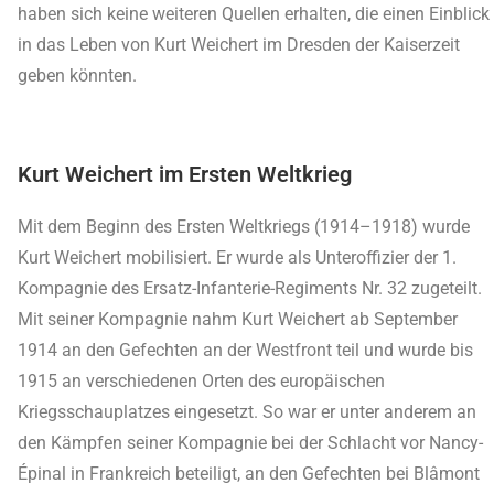
haben sich keine weiteren Quellen erhalten, die einen Einblick
in das Leben von Kurt Weichert im Dresden der Kaiserzeit
geben könnten.
Kurt Weichert im Ersten Weltkrieg
Mit dem Beginn des Ersten Weltkriegs (1914–1918) wurde
Kurt Weichert mobilisiert. Er wurde als Unteroffizier der 1.
Kompagnie des Ersatz-Infanterie-Regiments Nr. 32 zugeteilt.
Mit seiner Kompagnie nahm Kurt Weichert ab September
1914 an den Gefechten an der Westfront teil und wurde bis
1915 an verschiedenen Orten des europäischen
Kriegsschauplatzes eingesetzt. So war er unter anderem an
den Kämpfen seiner Kompagnie bei der Schlacht vor Nancy-
Épinal in Frankreich beteiligt, an den Gefechten bei Blâmont