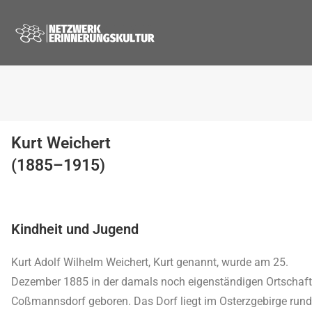
Kurt Weichert
(1885–1915)
Kindheit und Jugend
Kurt Adolf Wilhelm Weichert, Kurt genannt, wurde am 25.
Dezember 1885 in der damals noch eigenständigen Ortschaft
Coßmannsdorf geboren. Das Dorf liegt im Osterzgebirge rund