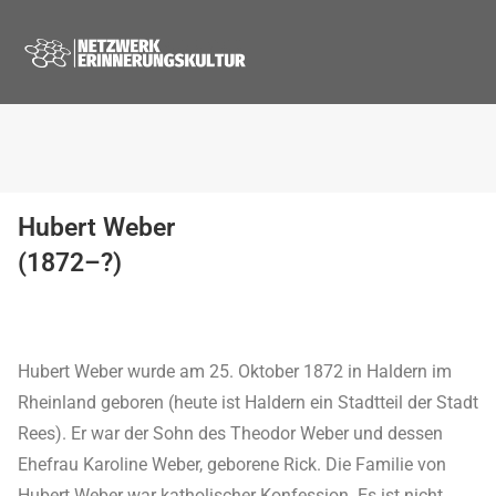
Hubert Weber
(1872–?)
Hubert Weber wurde am 25. Oktober 1872 in Haldern im
Rheinland geboren (heute ist Haldern ein Stadtteil der Stadt
Rees). Er war der Sohn des Theodor Weber und dessen
Ehefrau Karoline Weber, geborene Rick. Die Familie von
Hubert Weber war katholischer Konfession. Es ist nicht