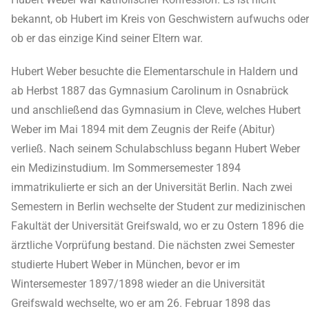
bekannt, ob Hubert im Kreis von Geschwistern aufwuchs oder
ob er das einzige Kind seiner Eltern war.
Hubert Weber besuchte die Elementarschule in Haldern und
ab Herbst 1887 das Gymnasium Carolinum in Osnabrück
und anschließend das Gymnasium in Cleve, welches Hubert
Weber im Mai 1894 mit dem Zeugnis der Reife (Abitur)
verließ. Nach seinem Schulabschluss begann Hubert Weber
ein Medizinstudium. Im Sommersemester 1894
immatrikulierte er sich an der Universität Berlin. Nach zwei
Semestern in Berlin wechselte der Student zur medizinischen
Fakultät der Universität Greifswald, wo er zu Ostern 1896 die
ärztliche Vorprüfung bestand. Die nächsten zwei Semester
studierte Hubert Weber in München, bevor er im
Wintersemester 1897/1898 wieder an die Universität
Greifswald wechselte, wo er am 26. Februar 1898 das