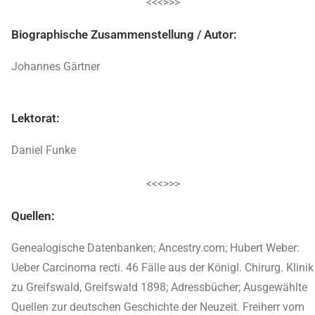
<<<>>>
Biographische Zusammenstellung / Autor:
Johannes Gärtner
Lektorat:
Daniel Funke
<<<>>>
Quellen:
Genealogische Datenbanken; Ancestry.com; Hubert Weber:
Ueber Carcinoma recti. 46 Fälle aus der Königl. Chirurg. Klinik
zu Greifswald, Greifswald 1898; Adressbücher; Ausgewählte
Quellen zur deutschen Geschichte der Neuzeit. Freiherr vom