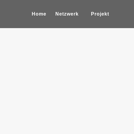
Home
Netzwerk
Projekt