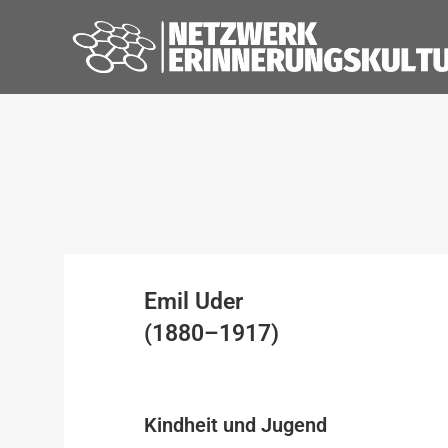
Emil Uder
(1880–1917)
Kindheit und Jugend