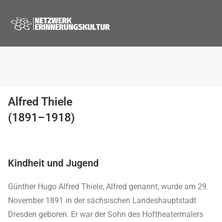
Alfred Thiele
(1891–1918)
Kindheit und Jugend
Günther Hugo Alfred Thiele, Alfred genannt, wurde am 29.
November 1891 in der sächsischen Landeshauptstadt
Dresden geboren. Er war der Sohn des Hoftheatermalers