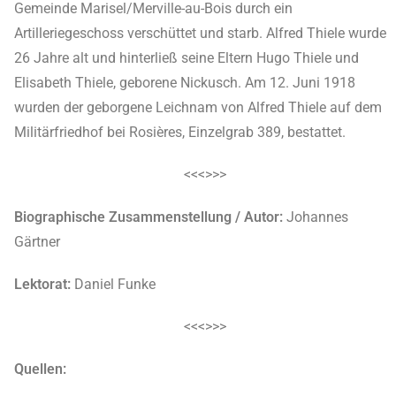
Gemeinde Marisel/Merville-au-Bois durch ein
Artilleriegeschoss verschüttet und starb. Alfred Thiele wurde
26 Jahre alt und hinterließ seine Eltern Hugo Thiele und
Elisabeth Thiele, geborene Nickusch. Am 12. Juni 1918
wurden der geborgene Leichnam von Alfred Thiele auf dem
Militärfriedhof bei Rosières, Einzelgrab 389, bestattet.
<<<>>>
Biographische Zusammenstellung / Autor:
Johannes
Gärtner
Lektorat:
Daniel Funke
<<<>>>
Quellen: