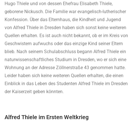
Hugo Thiele und von dessen Ehefrau Elisabeth Thiele,
geborene Nickusch. Die Familie war evangelisch-lutherischer
Konfession. Über das Elternhaus, die Kindheit und Jugend
von Alfred Thiele in Dresden haben sich sonst keine weiteren
Quellen erhalten. Es ist auch nicht bekannt, ob er im Kreis von
Geschwistern aufwuchs oder das einzige Kind seiner Eltern
blieb. Nach seinem Schulabschluss begann Alfred Thiele ein
naturwissenschaftliches Studium in Dresden, wo er sich eine
Wohnung an der Adresse Zöllnerstraße 43 genommen hatte.
Leider haben sich keine weiteren Quellen erhalten, die einen
Einblick in das Leben des Studenten Alfred Thiele im Dresden
der Kaiserzeit geben könnten.
Alfred Thiele im Ersten Weltkrieg