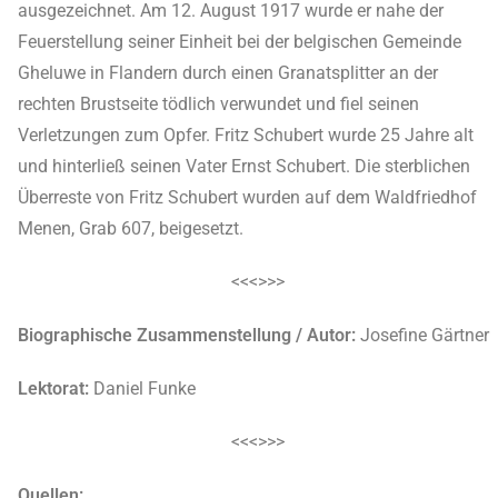
ausgezeichnet. Am 12. August 1917 wurde er nahe der
Feuerstellung seiner Einheit bei der belgischen Gemeinde
Gheluwe in Flandern durch einen Granatsplitter an der
rechten Brustseite tödlich verwundet und fiel seinen
Verletzungen zum Opfer. Fritz Schubert wurde 25 Jahre alt
und hinterließ seinen Vater Ernst Schubert. Die sterblichen
Überreste von Fritz Schubert wurden auf dem Waldfriedhof
Menen, Grab 607, beigesetzt.
<<<>>>
Biographische Zusammenstellung / Autor:
Josefine Gärtner
Lektorat:
Daniel Funke
<<<>>>
Quellen: