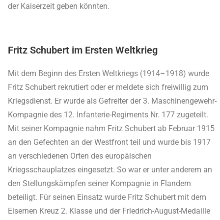
der Kaiserzeit geben könnten.
Fritz Schubert im Ersten Weltkrieg
Mit dem Beginn des Ersten Weltkriegs (1914–1918) wurde
Fritz Schubert rekrutiert oder er meldete sich freiwillig zum
Kriegsdienst. Er wurde als Gefreiter der 3. Maschinengewehr-
Kompagnie des 12. Infanterie-Regiments Nr. 177 zugeteilt.
Mit seiner Kompagnie nahm Fritz Schubert ab Februar 1915
an den Gefechten an der Westfront teil und wurde bis 1917
an verschiedenen Orten des europäischen
Kriegsschauplatzes eingesetzt. So war er unter anderem an
den Stellungskämpfen seiner Kompagnie in Flandern
beteiligt. Für seinen Einsatz wurde Fritz Schubert mit dem
Eisernen Kreuz 2. Klasse und der Friedrich-August-Medaille