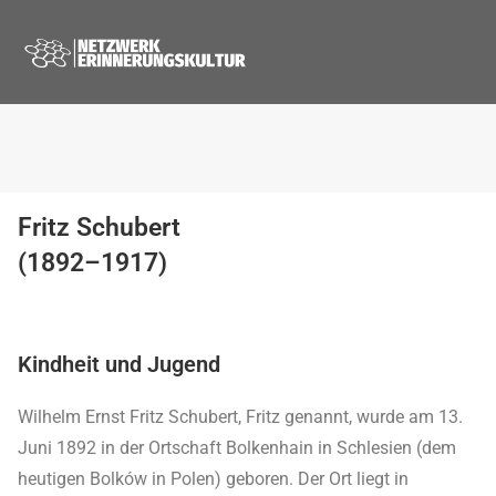
Fritz Schubert
(1892–1917)
Kindheit und Jugend
Wilhelm Ernst Fritz Schubert, Fritz genannt, wurde am 13.
Juni 1892 in der Ortschaft Bolkenhain in Schlesien (dem
heutigen Bolków in Polen) geboren. Der Ort liegt in