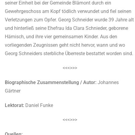
seiner Einheit bei der Gemeinde Blâmont durch ein
Gewehrgeschoss am Kopf tödlich verwundet und fiel seinen
Verletzungen zum Opfer. Georg Schneider wurde 39 Jahre alt
und hinterließ seine Ehefrau Ida Clara Schnieder, geborene
Hämisch, und ihre vier gemeinsamen Kinder. Aus den
vorliegenden Zeugnissen geht nicht hervor, wann und wo
Georg Schneiders sterbliche Überreste bestattet worden sind.
<<<>>>
Biographische Zusammenstellung / Autor:
Johannes
Gärtner
Lektorat:
Daniel Funke
<<<>>>
Quellen: