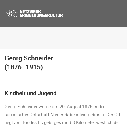
Georg Schneider
(1876–1915)
Kindheit und Jugend
Georg Schneider wurde am 20. August 1876 in der
sächsischen Ortschaft Nieder-Rabenstein geboren. Der Ort
liegt am Tor des Erzgebirges rund 8 Kilometer westlich der