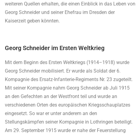
weiteren Quellen erhalten, die einen Einblick in das Leben von
Georg Schneider und seiner Ehefrau im Dresden der
Kaiserzeit geben könnten.
Georg Schneider im Ersten Weltkrieg
Mit dem Beginn des Ersten Weltkriegs (1914–1918) wurde
Georg Schneider mobilisiert. Er wurde als Soldat der 6.
Kompagnie des Ersatz-Infanterie-Regiments Nr. 23 zugeteilt.
Mit seiner Kompagnie nahm Georg Schneider ab Juli 1915
an den Gefechten an der Westfront teil und wurde an
verschiedenen Orten des europäischen Kriegsschauplatzes
eingesetzt. So war er unter anderem an den
Stellungskämpfen seiner Kompagnie in Lothringen beteiligt.
Am 29. September 1915 wurde er nahe der Feuerstellung