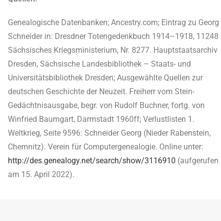
Genealogische Datenbanken; Ancestry.com; Eintrag zu Georg
Schneider in: Dresdner Totengedenkbuch 1914–1918, 11248
Sächsisches Kriegsministerium, Nr. 8277. Hauptstaatsarchiv
Dresden, Sächsische Landesbibliothek – Staats- und
Universitätsbibliothek Dresden; Ausgewählte Quellen zur
deutschen Geschichte der Neuzeit. Freiherr vom Stein-
Gedächtnisausgabe, begr. von Rudolf Buchner, fortg. von
Winfried Baumgart, Darmstadt 1960ff; Verlustlisten 1.
Weltkrieg, Seite 9596: Schneider Georg (Nieder Rabenstein,
Chemnitz). Verein für Computergenealogie. Online unter:
http://des.genealogy.net/search/show/3116910
(aufgerufen
am 15. April 2022).