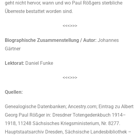
geht nicht hervor, wann und wo Paul Rößgers sterbliche
Überreste bestattet worden sind.
<<<>>>
Biographische Zusammenstellung / Autor:
Johannes
Gärtner
Lektorat:
Daniel Funke
<<<>>>
Quellen:
Genealogische Datenbanken; Ancestry.com; Eintrag zu Albert
Georg Paul Rößger in: Dresdner Totengedenkbuch 1914–
1918, 11248 Sächsisches Kriegsministerium, Nr. 8277.
Hauptstaatsarchiv Dresden, Sächsische Landesbibliothek –