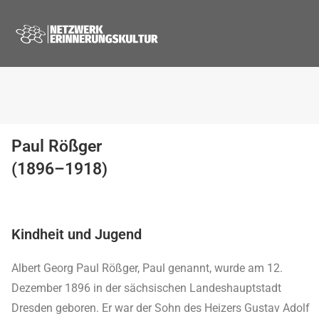
Paul Rößger
(1896–1918)
Kindheit und Jugend
Albert Georg Paul Rößger, Paul genannt, wurde am 12.
Dezember 1896 in der sächsischen Landeshauptstadt
Dresden geboren. Er war der Sohn des Heizers Gustav Adolf