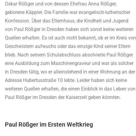
Oskar Rößger und von dessen Ehefrau Anna Rößger,
geborene Käppler. Die Familie war evangelisch-lutherischer
Konfession. Über das Elternhaus, die Kindheit und Jugend
von Paul Rößger in Dresden haben sich sonst keine weiteren
Quellen erhalten. Es ist auch nicht bekannt, ob er im Kreis von
Geschwistern aufwuchs oder das einzige Kind seiner Eltern
blieb. Nach seinem Schulabschluss absolvierte Paul Rößger
eine Ausbildung zum Maschinengraveur und war als solcher
in Dresden tätig, wo er alleinstehend in einer Wohnung an der
Adresse Hubertusstraße 10 lebte. Leider haben sich keine
weiteren Quellen erhalten, die einen Einblick in das Leben von
Paul Rößger im Dresden der Kaiserzeit geben könnten.
Paul Rößger im Ersten Weltkrieg