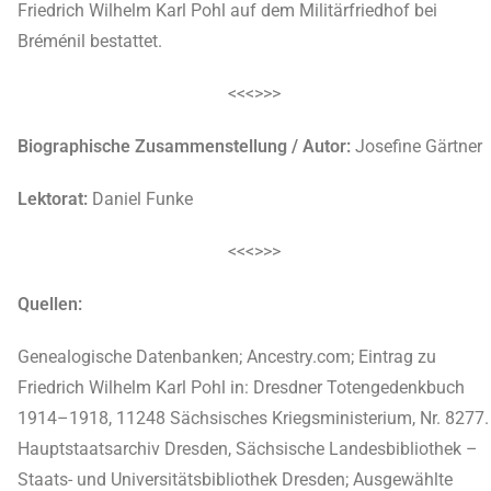
Friedrich Wilhelm Karl Pohl auf dem Militärfriedhof bei
Bréménil bestattet.
<<<>>>
Biographische Zusammenstellung / Autor:
Josefine Gärtner
Lektorat:
Daniel Funke
<<<>>>
Quellen:
Genealogische Datenbanken; Ancestry.com; Eintrag zu
Friedrich Wilhelm Karl Pohl in: Dresdner Totengedenkbuch
1914–1918, 11248 Sächsisches Kriegsministerium, Nr. 8277.
Hauptstaatsarchiv Dresden, Sächsische Landesbibliothek –
Staats- und Universitätsbibliothek Dresden; Ausgewählte