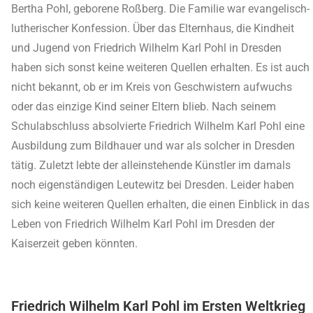
Bertha Pohl, geborene Roßberg. Die Familie war evangelisch-
lutherischer Konfession. Über das Elternhaus, die Kindheit
und Jugend von Friedrich Wilhelm Karl Pohl in Dresden
haben sich sonst keine weiteren Quellen erhalten. Es ist auch
nicht bekannt, ob er im Kreis von Geschwistern aufwuchs
oder das einzige Kind seiner Eltern blieb. Nach seinem
Schulabschluss absolvierte Friedrich Wilhelm Karl Pohl eine
Ausbildung zum Bildhauer und war als solcher in Dresden
tätig. Zuletzt lebte der alleinstehende Künstler im damals
noch eigenständigen Leutewitz bei Dresden. Leider haben
sich keine weiteren Quellen erhalten, die einen Einblick in das
Leben von Friedrich Wilhelm Karl Pohl im Dresden der
Kaiserzeit geben könnten.
Friedrich Wilhelm Karl Pohl im Ersten Weltkrieg