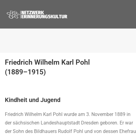
Friedrich Wilhelm Karl Pohl
(1889–1915)
Kindheit und Jugend
Friedrich Wilhelm Karl Pohl wurde am 3. November 1889 in
der sächsischen Landeshauptstadt Dresden geboren. Er war
der Sohn des Bildhauers Rudolf Pohl und von dessen Ehefrau