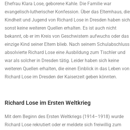
Ehefrau Klara Lose, geborene Kahle. Die Familie war
evangelisch-lutherischer Konfession. Über das Elternhaus, die
Kindheit und Jugend von Richard Lose in Dresden haben sich
sonst keine weiteren Quellen erhalten. Es ist auch nicht
bekannt, ob er im Kreis von Geschwistern aufwuchs oder das
einzige Kind seiner Eltern blieb. Nach seinem Schulabschluss
absolvierte Richard Lose eine Ausbildung zum Tischler und
war als solcher in Dresden tätig. Leider haben sich keine
weiteren Quellen erhalten, die einen Einblick in das Leben von
Richard Lose im Dresden der Kaiserzeit geben könnten.
Richard Lose im Ersten Weltkrieg
Mit dem Beginn des Ersten Weltkriegs (1914–1918) wurde
Richard Lose rekrutiert oder er meldete sich freiwillig zum