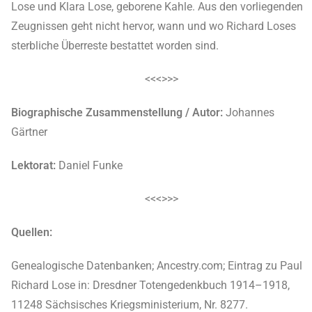
Lose und Klara Lose, geborene Kahle. Aus den vorliegenden
Zeugnissen geht nicht hervor, wann und wo Richard Loses
sterbliche Überreste bestattet worden sind.
<<<>>>
Biographische Zusammenstellung / Autor:
Johannes
Gärtner
Lektorat:
Daniel Funke
<<<>>>
Quellen:
Genealogische Datenbanken; Ancestry.com; Eintrag zu Paul
Richard Lose in: Dresdner Totengedenkbuch 1914–1918,
11248 Sächsisches Kriegsministerium, Nr. 8277.