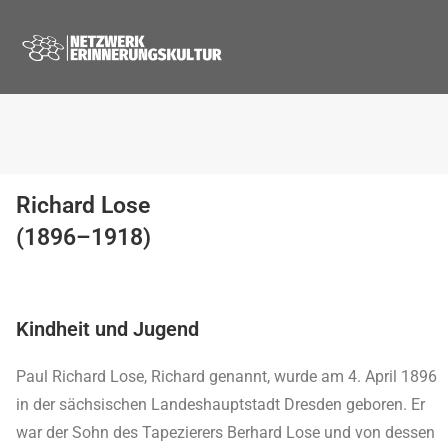
Richard Lose
(1896–1918)
Kindheit und Jugend
Paul Richard Lose, Richard genannt, wurde am 4. April 1896
in der sächsischen Landeshauptstadt Dresden geboren. Er
war der Sohn des Tapezierers Berhard Lose und von dessen