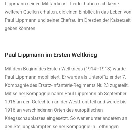
Lippmann seinen Militärdienst. Leider haben sich keine
weiteren Quellen erhalten, die einen Einblick in das Leben von
Paul Lippmann und seiner Ehefrau im Dresden der Kaiserzeit
geben könnten.
Paul Lippmann im Ersten Weltkrieg
Mit dem Beginn des Ersten Weltkriegs (1914–1918) wurde
Paul Lippmann mobilisiert. Er wurde als Unteroffizier der 7.
Kompagnie des Ersatz-Infanterie-Regiments Nr. 23 zugeteilt.
Mit seiner Kompagnie nahm Paul Lippmann ab September
1915 an den Gefechten an der Westfront teil und wurde bis
1916 an verschiedenen Orten des europäischen
Kriegsschauplatzes eingesetzt. So war er unter anderem an
den Stellungskämpfen seiner Kompagnie in Lothringen