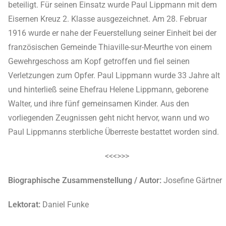
beteiligt. Für seinen Einsatz wurde Paul Lippmann mit dem
Eisernen Kreuz 2. Klasse ausgezeichnet. Am 28. Februar
1916 wurde er nahe der Feuerstellung seiner Einheit bei der
französischen Gemeinde Thiaville-sur-Meurthe von einem
Gewehrgeschoss am Kopf getroffen und fiel seinen
Verletzungen zum Opfer. Paul Lippmann wurde 33 Jahre alt
und hinterließ seine Ehefrau Helene Lippmann, geborene
Walter, und ihre fünf gemeinsamen Kinder. Aus den
vorliegenden Zeugnissen geht nicht hervor, wann und wo
Paul Lippmanns sterbliche Überreste bestattet worden sind.
<<<>>>
Biographische Zusammenstellung / Autor:
Josefine Gärtner
Lektorat:
Daniel Funke