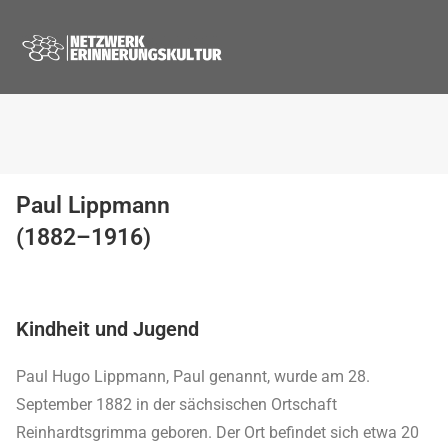
Paul Lippmann
(1882–1916)
Kindheit und Jugend
Paul Hugo Lippmann, Paul genannt, wurde am 28.
September 1882 in der sächsischen Ortschaft
Reinhardtsgrimma geboren. Der Ort befindet sich etwa 20