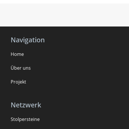
Navigation
Home
Über uns
Projekt
Netzwerk
Stolpersteine