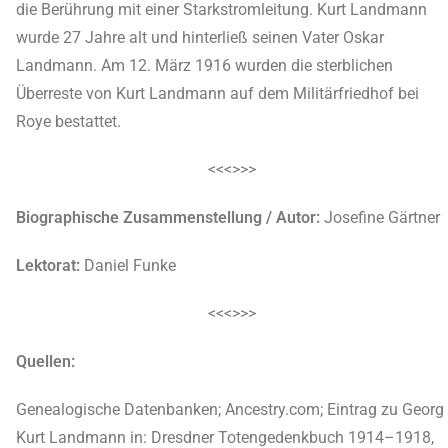
die Berührung mit einer Starkstromleitung. Kurt Landmann
wurde 27 Jahre alt und hinterließ seinen Vater Oskar
Landmann. Am 12. März 1916 wurden die sterblichen
Überreste von Kurt Landmann auf dem Militärfriedhof bei
Roye bestattet.
<<<>>>
Biographische Zusammenstellung / Autor:
Josefine Gärtner
Lektorat:
Daniel Funke
<<<>>>
Quellen:
Genealogische Datenbanken; Ancestry.com; Eintrag zu Georg
Kurt Landmann in: Dresdner Totengedenkbuch 1914–1918,