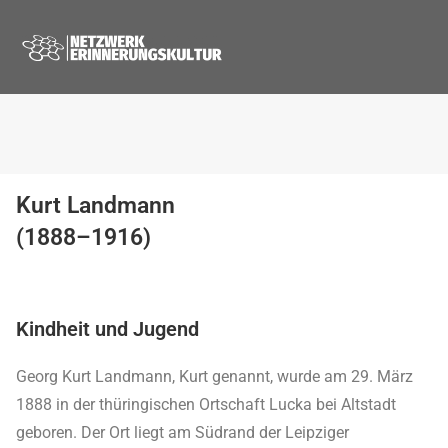
Kurt Landmann
(1888–1916)
Kindheit und Jugend
Georg Kurt Landmann, Kurt genannt, wurde am 29. März
1888 in der thüringischen Ortschaft Lucka bei Altstadt
geboren. Der Ort liegt am Südrand der Leipziger