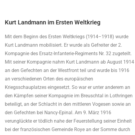
Kurt Landmann im Ersten Weltkrieg
Mit dem Beginn des Ersten Weltkriegs (1914–1918) wurde
Kurt Landmann mobilisiert. Er wurde als Gefreiter der 2.
Kompagnie des Ersatz-Infanterie-Regiments Nr. 32 zugeteilt.
Mit seiner Kompagnie nahm Kurt Landmann ab August 1914
an den Gefechten an der Westfront teil und wurde bis 1916
an verschiedenen Orten des europäischen
Kriegsschauplatzes eingesetzt. So war er unter anderem an
den Kämpfen seiner Kompagnie im Breuschtal in Lothringen
beteiligt, an der Schlacht in den mittleren Vogesen sowie an
den Gefechten bei Nancy-Epinal. Am 9. März 1916
verunglückte er tödlich nahe der Feuerstellung seiner Einheit
bei der französischen Gemeinde Roye an der Somme durch