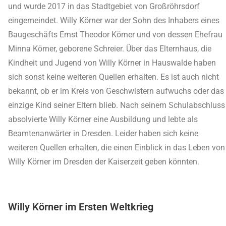
und wurde 2017 in das Stadtgebiet von Großröhrsdorf
eingemeindet. Willy Körner war der Sohn des Inhabers eines
Baugeschäfts Ernst Theodor Körner und von dessen Ehefrau
Minna Körner, geborene Schreier. Über das Elternhaus, die
Kindheit und Jugend von Willy Körner in Hauswalde haben
sich sonst keine weiteren Quellen erhalten. Es ist auch nicht
bekannt, ob er im Kreis von Geschwistern aufwuchs oder das
einzige Kind seiner Eltern blieb. Nach seinem Schulabschluss
absolvierte Willy Körner eine Ausbildung und lebte als
Beamtenanwärter in Dresden. Leider haben sich keine
weiteren Quellen erhalten, die einen Einblick in das Leben von
Willy Körner im Dresden der Kaiserzeit geben könnten.
Willy Körner im Ersten Weltkrieg