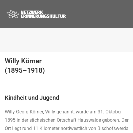
Willy Körner
(1895–1918)
Kindheit und Jugend
Willy Georg Körner, Willy genannt, wurde am 31. Oktober
1895 in der sächsischen Ortschaft Hauswalde geboren. Der
Ort liegt rund 11 Kilometer nordwestlich von Bischofswerda