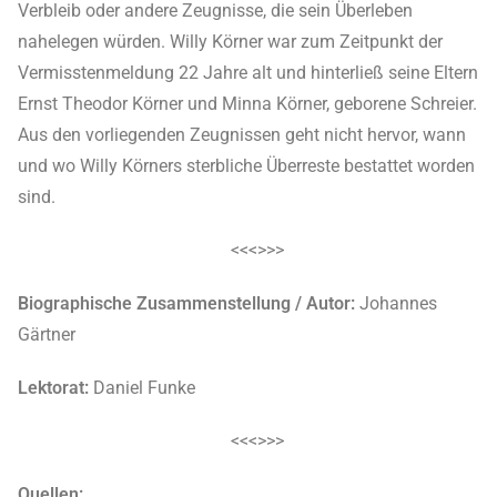
Verbleib oder andere Zeugnisse, die sein Überleben
nahelegen würden. Willy Körner war zum Zeitpunkt der
Vermisstenmeldung 22 Jahre alt und hinterließ seine Eltern
Ernst Theodor Körner und Minna Körner, geborene Schreier.
Aus den vorliegenden Zeugnissen geht nicht hervor, wann
und wo Willy Körners sterbliche Überreste bestattet worden
sind.
<<<>>>
Biographische Zusammenstellung / Autor:
Johannes
Gärtner
Lektorat:
Daniel Funke
<<<>>>
Quellen: