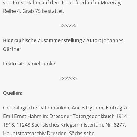
von Ernst Hahm auf dem Ehrenfriedhof in Muzeray,
Reihe 4, Grab 75 bestattet.
<<<>>>
Biographische Zusammenstellung / Autor:
Johannes
Gärtner
Lektorat:
Daniel Funke
<<<>>>
Quellen:
Genealogische Datenbanken; Ancestry.com; Eintrag zu
Emil Ernst Hahm in: Dresdner Totengedenkbuch 1914–
1918, 11248 Sächsisches Kriegsministerium, Nr. 8277.
Hauptstaatsarchiv Dresden, Sächsische