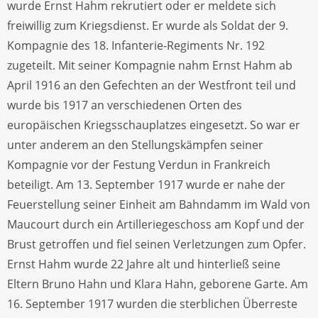
wurde Ernst Hahm rekrutiert oder er meldete sich
freiwillig zum Kriegsdienst. Er wurde als Soldat der 9.
Kompagnie des 18. Infanterie-Regiments Nr. 192
zugeteilt. Mit seiner Kompagnie nahm Ernst Hahm ab
April 1916 an den Gefechten an der Westfront teil und
wurde bis 1917 an verschiedenen Orten des
europäischen Kriegsschauplatzes eingesetzt. So war er
unter anderem an den Stellungskämpfen seiner
Kompagnie vor der Festung Verdun in Frankreich
beteiligt. Am 13. September 1917 wurde er nahe der
Feuerstellung seiner Einheit am Bahndamm im Wald von
Maucourt durch ein Artilleriegeschoss am Kopf und der
Brust getroffen und fiel seinen Verletzungen zum Opfer.
Ernst Hahm wurde 22 Jahre alt und hinterließ seine
Eltern Bruno Hahn und Klara Hahn, geborene Garte. Am
16. September 1917 wurden die sterblichen Überreste