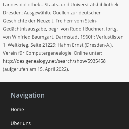
Landesbibliothek – Staats- und Universitätsbibliothek
Dresden; Ausgewählte Quellen zur deutschen
Geschichte der Neuzeit. Freiherr vom Stein-
Gedächtnisausgabe, begr. von Rudolf Buchner, fortg.
von Winfried Baumgart, Darmstadt 1960ff; Verlustlisten
1. Weltkrieg, Seite 21229: Hahm Ernst (Dresden-A.).
Verein für Computergenealogie. Online unter:
http://des.genealogy.net/search/show/5935458
(aufgerufen am 15. April 2022).
Navigation
Home
Über uns