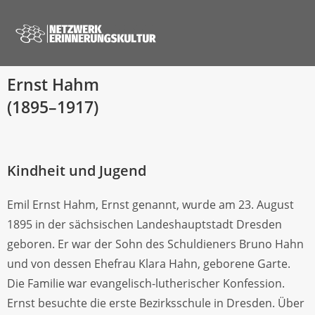
Ernst Hahm
(1895–1917)
Kindheit und Jugend
Emil Ernst Hahm, Ernst genannt, wurde am 23. August
1895 in der sächsischen Landeshauptstadt Dresden
geboren. Er war der Sohn des Schuldieners Bruno Hahn
und von dessen Ehefrau Klara Hahn, geborene Garte.
Die Familie war evangelisch-lutherischer Konfession.
Ernst besuchte die erste Bezirksschule in Dresden. Über