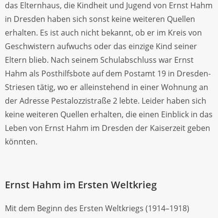
das Elternhaus, die Kindheit und Jugend von Ernst Hahm
in Dresden haben sich sonst keine weiteren Quellen
erhalten. Es ist auch nicht bekannt, ob er im Kreis von
Geschwistern aufwuchs oder das einzige Kind seiner
Eltern blieb. Nach seinem Schulabschluss war Ernst
Hahm als Posthilfsbote auf dem Postamt 19 in Dresden-
Striesen tätig, wo er alleinstehend in einer Wohnung an
der Adresse Pestalozzistraße 2 lebte. Leider haben sich
keine weiteren Quellen erhalten, die einen Einblick in das
Leben von Ernst Hahm im Dresden der Kaiserzeit geben
könnten.
Ernst Hahm im Ersten Weltkrieg
Mit dem Beginn des Ersten Weltkriegs (1914–1918)