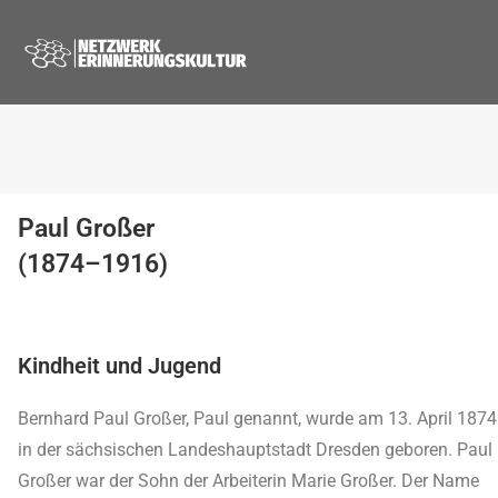
Paul Großer
(1874–1916)
Kindheit und Jugend
Bernhard Paul Großer, Paul genannt, wurde am 13. April 1874
in der sächsischen Landeshauptstadt Dresden geboren. Paul
Großer war der Sohn der Arbeiterin Marie Großer. Der Name