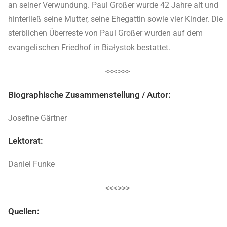
an seiner Verwundung. Paul Großer wurde 42 Jahre alt und
hinterließ seine Mutter, seine Ehegattin sowie vier Kinder. Die
sterblichen Überreste von Paul Großer wurden auf dem
evangelischen Friedhof in Białystok bestattet.
<<<>>>
Biographische Zusammenstellung / Autor:
Josefine Gärtner
Lektorat:
Daniel Funke
<<<>>>
Quellen: