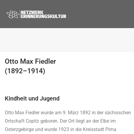
Otto Max Fiedler
(1892–1914)
Kindheit und Jugend
Otto Max Fiedler wurde am 9. März 1892 in der sächsischen
Ortschaft Copitz geboren. Der Ort liegt an der Elbe im
Osterzgebirge und wurde 1923 in die Kreisstadt Pirna