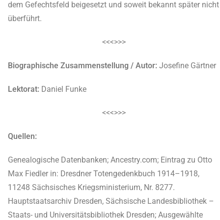
dem Gefechtsfeld beigesetzt und soweit bekannt später nicht
überführt.
<<<>>>
Biographische Zusammenstellung / Autor:
Josefine Gärtner
Lektorat:
Daniel Funke
<<<>>>
Quellen:
Genealogische Datenbanken; Ancestry.com; Eintrag zu Otto
Max Fiedler in: Dresdner Totengedenkbuch 1914–1918,
11248 Sächsisches Kriegsministerium, Nr. 8277.
Hauptstaatsarchiv Dresden, Sächsische Landesbibliothek –
Staats- und Universitätsbibliothek Dresden; Ausgewählte