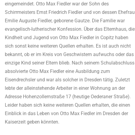
eingemeindet. Otto Max Fiedler war der Sohn des
Schirrmeisters Ernst Friedrich Fiedler und von dessen Ehefrau
Emilie Auguste Fiedler, geborene Gautze. Die Familie war
evangelisch-lutherischer Konfession. Über das Elternhaus, die
Kindheit und Jugend von Otto Max Fiedler in Copitz haben
sich sonst keine weiteren Quellen erhalten. Es ist auch nicht
bekannt, ob er im Kreis von Geschwistern aufwuchs oder das
einzige Kind seiner Eltern blieb. Nach seinem Schulabschluss
absolvierte Otto Max Fiedler eine Ausbildung zum
Eisendrechsler und war als solcher in Dresden tätig. Zuletzt
lebte der alleinstehende Arbeiter in einer Wohnung an der
Adresse Hohenzollernstraße 17 (heutige Oederaner Straße).
Leider haben sich keine weiteren Quellen erhalten, die einen
Einblick in das Leben von Otto Max Fiedler im Dresden der
Kaiserzeit geben könnten.