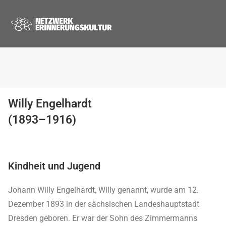
Willy Engelhardt
(1893–1916)
Kindheit und Jugend
Johann Willy Engelhardt, Willy genannt, wurde am 12.
Dezember 1893 in der sächsischen Landeshauptstadt
Dresden geboren. Er war der Sohn des Zimmermanns