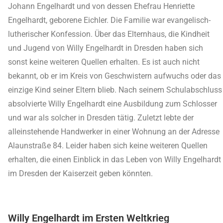
Johann Engelhardt und von dessen Ehefrau Henriette
Engelhardt, geborene Eichler. Die Familie war evangelisch-
lutherischer Konfession. Über das Elternhaus, die Kindheit
und Jugend von Willy Engelhardt in Dresden haben sich
sonst keine weiteren Quellen erhalten. Es ist auch nicht
bekannt, ob er im Kreis von Geschwistern aufwuchs oder das
einzige Kind seiner Eltern blieb. Nach seinem Schulabschluss
absolvierte Willy Engelhardt eine Ausbildung zum Schlosser
und war als solcher in Dresden tätig. Zuletzt lebte der
alleinstehende Handwerker in einer Wohnung an der Adresse
Alaunstraße 84. Leider haben sich keine weiteren Quellen
erhalten, die einen Einblick in das Leben von Willy Engelhardt
im Dresden der Kaiserzeit geben könnten.
Willy Engelhardt im Ersten Weltkrieg