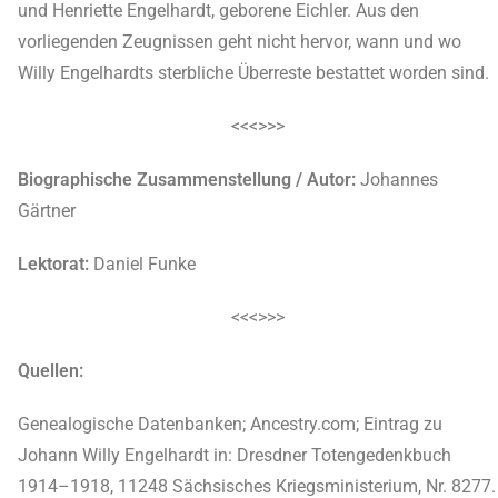
und Henriette Engelhardt, geborene Eichler. Aus den
vorliegenden Zeugnissen geht nicht hervor, wann und wo
Willy Engelhardts sterbliche Überreste bestattet worden sind.
<<<>>>
Biographische Zusammenstellung / Autor:
Johannes
Gärtner
Lektorat:
Daniel Funke
<<<>>>
Quellen:
Genealogische Datenbanken; Ancestry.com; Eintrag zu
Johann Willy Engelhardt in: Dresdner Totengedenkbuch
1914–1918, 11248 Sächsisches Kriegsministerium, Nr. 8277.