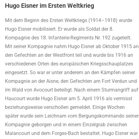
Hugo Eisner im Ersten Weltkrieg
Mit dem Beginn des Ersten Weltkriegs (1914–1918) wurde
Hugo Eisner mobilisiert. Er wurde als Soldat der 8.
Kompagnie des 18. Infanterie-Regiments Nr. 192 zugeteilt.
Mit seiner Kompagnie nahm Hugo Eisner ab Oktober 1915 an
den Gefechten an der Westfront teil und wurde bis 1916 an
verschiedenen Orten des europäischen Kriegsschauplatzes
eingesetzt. So war er unter anderem an den Kämpfen seiner
Kompagnie an der Aisne, den Gefechten am Fort Verdun und
im Wald von Avocourt beteiligt. Nach einem Sturmangriff auf
Haucourt wurde Hugo Eisner am 5. April 1916 als vermisst
beziehungsweise verschollen gemeldet. Einige Wochen
später wurde sein Leichnam vom Bergungskommando seiner
Kompagnie geborgen und in einem Einzelgrab zwischen
Malancourt und dem Forges-Bach bestattet. Hugo Eisner war