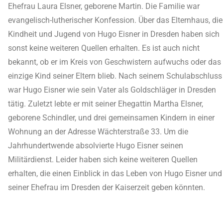
Ehefrau Laura Elsner, geborene Martin. Die Familie war
evangelisch-lutherischer Konfession. Über das Elternhaus, die
Kindheit und Jugend von Hugo Eisner in Dresden haben sich
sonst keine weiteren Quellen erhalten. Es ist auch nicht
bekannt, ob er im Kreis von Geschwistern aufwuchs oder das
einzige Kind seiner Eltern blieb. Nach seinem Schulabschluss
war Hugo Eisner wie sein Vater als Goldschläger in Dresden
tätig. Zuletzt lebte er mit seiner Ehegattin Martha Elsner,
geborene Schindler, und drei gemeinsamen Kindern in einer
Wohnung an der Adresse Wächterstraße 33. Um die
Jahrhundertwende absolvierte Hugo Eisner seinen
Militärdienst. Leider haben sich keine weiteren Quellen
erhalten, die einen Einblick in das Leben von Hugo Eisner und
seiner Ehefrau im Dresden der Kaiserzeit geben könnten.