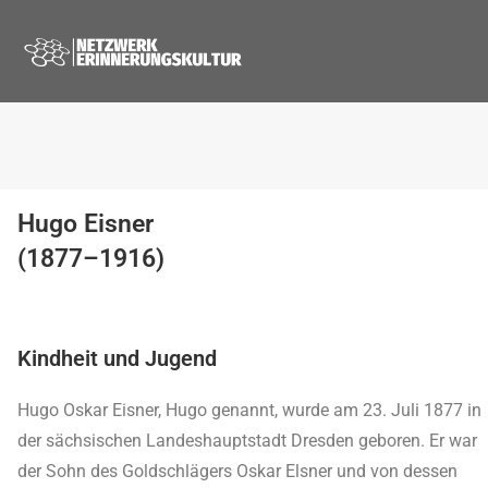
Hugo Eisner
(1877–1916)
Kindheit und Jugend
Hugo Oskar Eisner, Hugo genannt, wurde am 23. Juli 1877 in
der sächsischen Landeshauptstadt Dresden geboren. Er war
der Sohn des Goldschlägers Oskar Elsner und von dessen