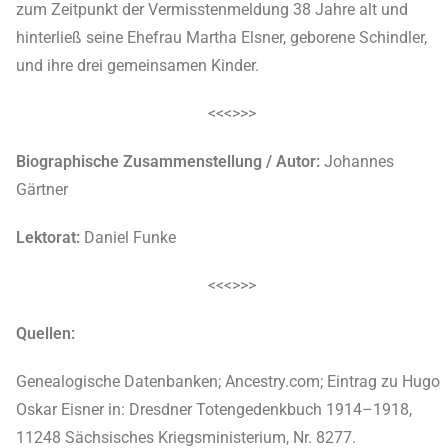
zum Zeitpunkt der Vermisstenmeldung 38 Jahre alt und
hinterließ seine Ehefrau Martha Elsner, geborene Schindler,
und ihre drei gemeinsamen Kinder.
<<<>>>
Biographische Zusammenstellung / Autor:
Johannes
Gärtner
Lektorat:
Daniel Funke
<<<>>>
Quellen:
Genealogische Datenbanken; Ancestry.com; Eintrag zu Hugo
Oskar Eisner in: Dresdner Totengedenkbuch 1914–1918,
11248 Sächsisches Kriegsministerium, Nr. 8277.