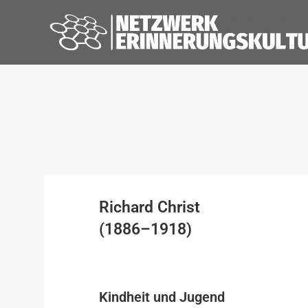
Richard Christ
(1886–1918)
Kindheit und Jugend