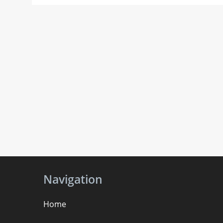
Navigation
Home