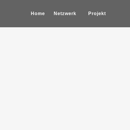
Home
Netzwerk
Projekt