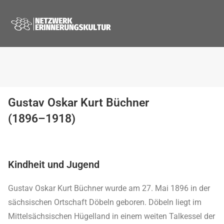
Gustav Oskar Kurt Büchner
(1896–1918)
Kindheit und Jugend
Gustav Oskar Kurt Büchner wurde am 27. Mai 1896 in der
sächsischen Ortschaft Döbeln geboren. Döbeln liegt im
Mittelsächsischen Hügelland in einem weiten Talkessel der