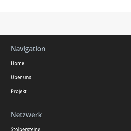
Navigation
Home
Über uns
Projekt
Netzwerk
Stolpersteine