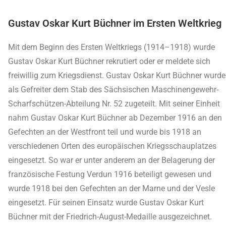
Gustav Oskar Kurt Büchner im Ersten Weltkrieg
Mit dem Beginn des Ersten Weltkriegs (1914–1918) wurde
Gustav Oskar Kurt Büchner rekrutiert oder er meldete sich
freiwillig zum Kriegsdienst. Gustav Oskar Kurt Büchner wurde
als Gefreiter dem Stab des Sächsischen Maschinengewehr-
Scharfschützen-Abteilung Nr. 52 zugeteilt. Mit seiner Einheit
nahm Gustav Oskar Kurt Büchner ab Dezember 1916 an den
Gefechten an der Westfront teil und wurde bis 1918 an
verschiedenen Orten des europäischen Kriegsschauplatzes
eingesetzt. So war er unter anderem an der Belagerung der
französische Festung Verdun 1916 beteiligt gewesen und
wurde 1918 bei den Gefechten an der Marne und der Vesle
eingesetzt. Für seinen Einsatz wurde Gustav Oskar Kurt
Büchner mit der Friedrich-August-Medaille ausgezeichnet.