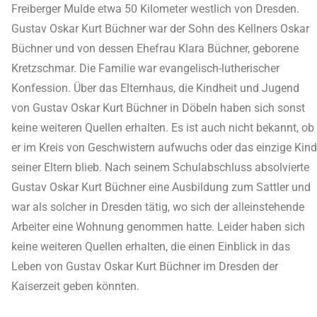
Freiberger Mulde etwa 50 Kilometer westlich von Dresden.
Gustav Oskar Kurt Büchner war der Sohn des Kellners Oskar
Büchner und von dessen Ehefrau Klara Büchner, geborene
Kretzschmar. Die Familie war evangelisch-lutherischer
Konfession. Über das Elternhaus, die Kindheit und Jugend
von Gustav Oskar Kurt Büchner in Döbeln haben sich sonst
keine weiteren Quellen erhalten. Es ist auch nicht bekannt, ob
er im Kreis von Geschwistern aufwuchs oder das einzige Kind
seiner Eltern blieb. Nach seinem Schulabschluss absolvierte
Gustav Oskar Kurt Büchner eine Ausbildung zum Sattler und
war als solcher in Dresden tätig, wo sich der alleinstehende
Arbeiter eine Wohnung genommen hatte. Leider haben sich
keine weiteren Quellen erhalten, die einen Einblick in das
Leben von Gustav Oskar Kurt Büchner im Dresden der
Kaiserzeit geben könnten.