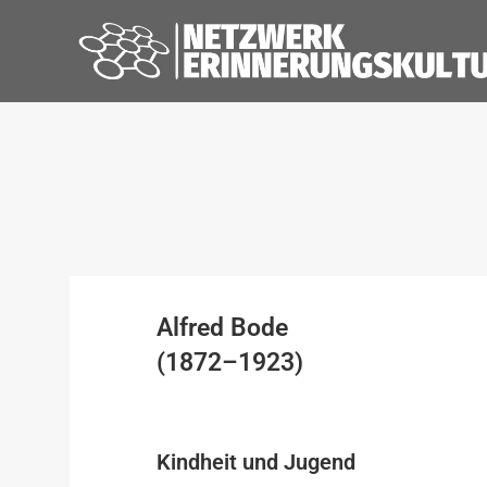
Alfred Bode
(1872–1923)
Kindheit und Jugend