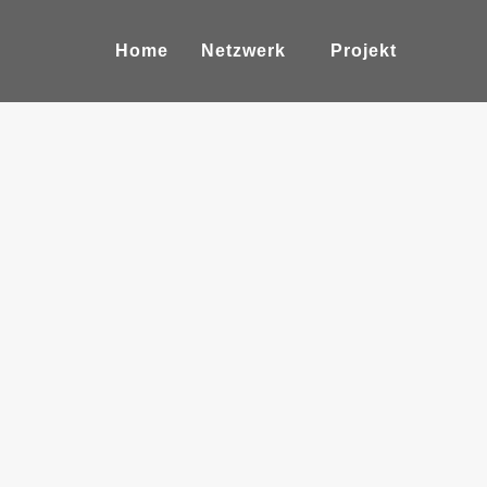
Home
Netzwerk
Projekt