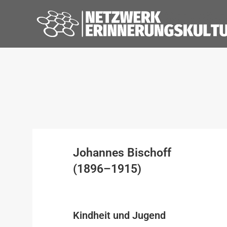
Johannes Bischoff
(1896–1915)
Kindheit und Jugend